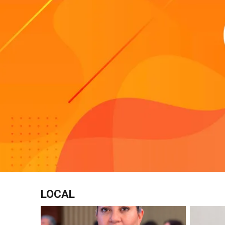
LOCAL