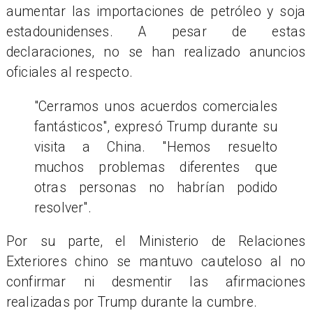
aumentar las importaciones de petróleo y soja
estadounidenses. A pesar de estas
declaraciones, no se han realizado anuncios
oficiales al respecto.
"Cerramos unos acuerdos comerciales
fantásticos", expresó Trump durante su
visita a China. "Hemos resuelto
muchos problemas diferentes que
otras personas no habrían podido
resolver".
Por su parte, el Ministerio de Relaciones
Exteriores chino se mantuvo cauteloso al no
confirmar ni desmentir las afirmaciones
realizadas por Trump durante la cumbre.