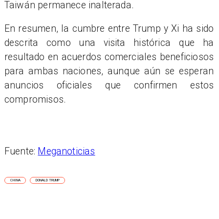
Taiwán permanece inalterada.
En resumen, la cumbre entre Trump y Xi ha sido
descrita como una visita histórica que ha
resultado en acuerdos comerciales beneficiosos
para ambas naciones, aunque aún se esperan
anuncios oficiales que confirmen estos
compromisos.
Fuente:
Meganoticias
CHINA
DONALD TRUMP