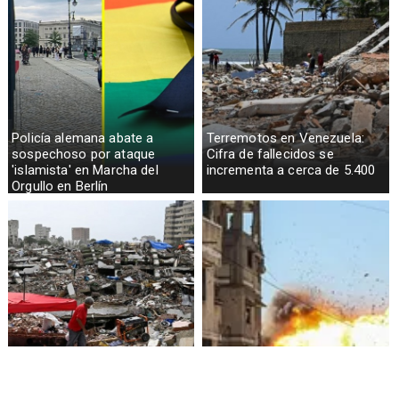
Policía alemana abate a
Terremotos en Venezuela:
sospechoso por ataque
Cifra de fallecidos se
'islamista' en Marcha del
incrementa a cerca de 5.400
Orgullo en Berlín