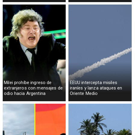
Milei prohíbe ingreso de
EEUU intercepta misiles
extranjeros con mensajes de
iraníes y lanza ataques en
odio hacia Argentina
Oriente Medio