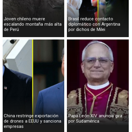
Joven chileno muere
Brasil reduce contacto
escalando montaña más alta
diplomático con Argentina
de Perú
por dichos de Milei
China restringe exportación
Papa León XIV anuncia gira
de drones a EEUU y sanciona
por Sudamérica
empresas