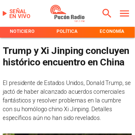
SEÑAL
EN VIVO
NOTICIERO
POLÍTICA
ECONOMÍA
Trump y Xi Jinping concluyen
histórico encuentro en China
El presidente de Estados Unidos, Donald Trump, se
jactó de haber alcanzado acuerdos comerciales
fantásticos y resolver problemas en la cumbre
con su homólogo chino Xi Jinping. Detalles
específicos aún no han sido revelados.