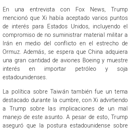
En una entrevista con Fox News, Trump
mencionó que Xi había aceptado varios puntos
de interés para Estados Unidos, incluyendo el
compromiso de no suministrar material militar a
Irán en medio del conflicto en el estrecho de
Ormuz. Además, se espera que China adquiera
una gran cantidad de aviones Boeing y muestre
interés en importar petróleo y soja
estadounidenses.
La política sobre Taiwán también fue un tema
destacado durante la cumbre, con Xi advirtiendo
a Trump sobre las implicaciones de un mal
manejo de este asunto. A pesar de esto, Trump
aseguró que la postura estadounidense sobre