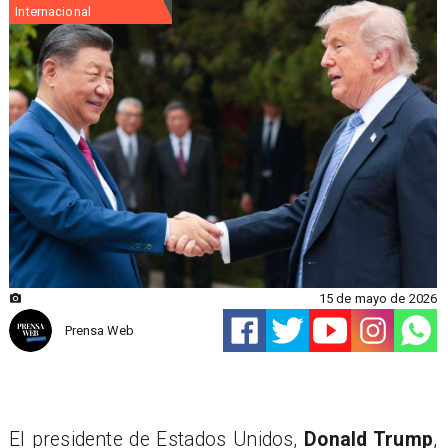
Internacional
15 de mayo de 2026
Prensa Web
El presidente de Estados Unidos,
Donald Trump
,