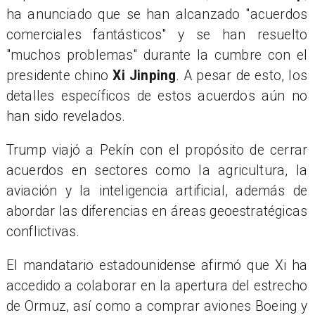
ha anunciado que se han alcanzado "acuerdos
comerciales fantásticos" y se han resuelto
"muchos problemas" durante la cumbre con el
presidente chino
Xi Jinping
. A pesar de esto, los
detalles específicos de estos acuerdos aún no
han sido revelados.
Trump viajó a Pekín con el propósito de cerrar
acuerdos en sectores como la agricultura, la
aviación y la inteligencia artificial, además de
abordar las diferencias en áreas geoestratégicas
conflictivas.
El mandatario estadounidense afirmó que Xi ha
accedido a colaborar en la apertura del estrecho
de Ormuz, así como a comprar aviones Boeing y