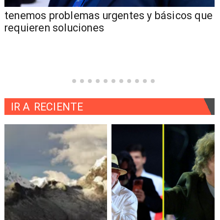
tenemos problemas urgentes y básicos que
requieren soluciones
IR A
RECIENTE