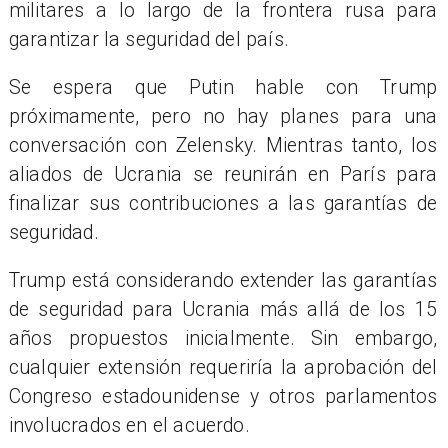
militares a lo largo de la frontera rusa para
garantizar la seguridad del país.
Se espera que Putin hable con Trump
próximamente, pero no hay planes para una
conversación con Zelensky. Mientras tanto, los
aliados de Ucrania se reunirán en París para
finalizar sus contribuciones a las garantías de
seguridad.
Trump está considerando extender las garantías
de seguridad para Ucrania más allá de los 15
años propuestos inicialmente. Sin embargo,
cualquier extensión requeriría la aprobación del
Congreso estadounidense y otros parlamentos
involucrados en el acuerdo.