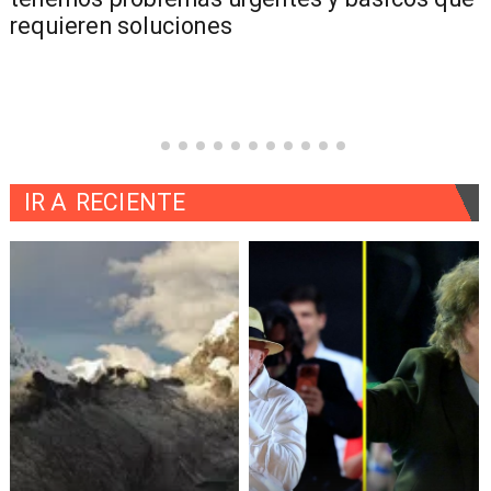
requieren soluciones
IR A
RECIENTE