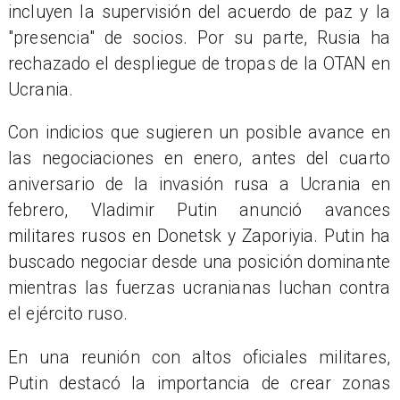
incluyen la supervisión del acuerdo de paz y la
"presencia" de socios. Por su parte, Rusia ha
rechazado el despliegue de tropas de la OTAN en
Ucrania.
Con indicios que sugieren un posible avance en
las negociaciones en enero, antes del cuarto
aniversario de la invasión rusa a Ucrania en
febrero, Vladimir Putin anunció avances
militares rusos en Donetsk y Zaporiyia. Putin ha
buscado negociar desde una posición dominante
mientras las fuerzas ucranianas luchan contra
el ejército ruso.
En una reunión con altos oficiales militares,
Putin destacó la importancia de crear zonas