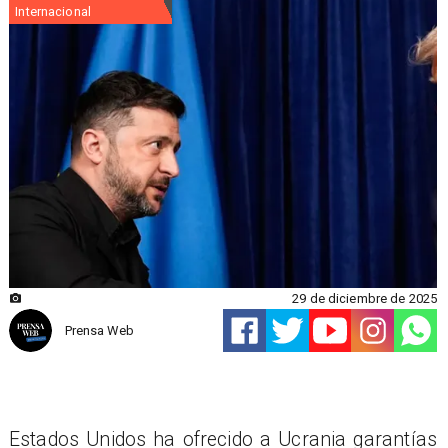
Internacional
29 de diciembre de 2025
Prensa Web
Estados Unidos ha ofrecido a Ucrania garantías