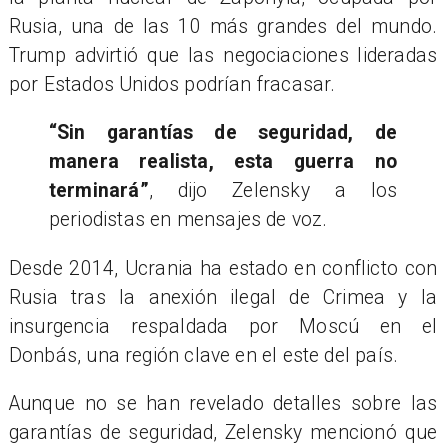
Rusia, una de las 10 más grandes del mundo.
Trump advirtió que las negociaciones lideradas
por Estados Unidos podrían fracasar.
“Sin garantías de seguridad, de
manera realista, esta guerra no
terminará”
, dijo Zelensky a los
periodistas en mensajes de voz.
Desde 2014, Ucrania ha estado en conflicto con
Rusia tras la anexión ilegal de Crimea y la
insurgencia respaldada por Moscú en el
Donbás, una región clave en el este del país.
Aunque no se han revelado detalles sobre las
garantías de seguridad, Zelensky mencionó que