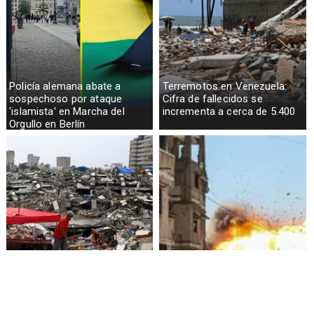
Policía alemana abate a
Terremotos en Venezuela:
sospechoso por ataque
Cifra de fallecidos se
'islamista' en Marcha del
incrementa a cerca de 5.400
Orgullo en Berlín