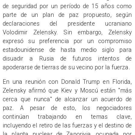
de seguridad por un período de 15 años como
parte de un plan de paz propuesto, según
declaraciones del presidente ucraniano
Volodimir Zelensky. Sin embargo, Zelensky
expresó su preferencia por un compromiso
estadounidense de hasta medio siglo para
disuadir a Rusia de futuros intentos de
apoderarse de tierras de su vecino por la fuerza.
En una reunión con Donald Trump en Florida,
Zelensky afirmó que Kiev y Moscú están "más
cerca que nunca" de alcanzar un acuerdo de
paz. A pesar de esto, los negociadores
continúan trabajando en temas clave,
incluyendo el retiro de las fuerzas y el destino de
la planta nuclear de Zaporiyia, ocupada por