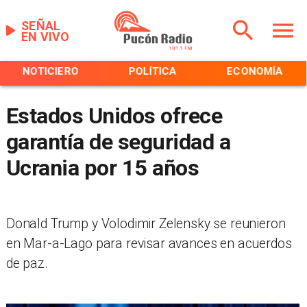
SEÑAL
EN VIVO
NOTICIERO
POLÍTICA
ECONOMÍA
Estados Unidos ofrece
garantía de seguridad a
Ucrania por 15 años
Donald Trump y Volodimir Zelensky se reunieron
en Mar-a-Lago para revisar avances en acuerdos
de paz.