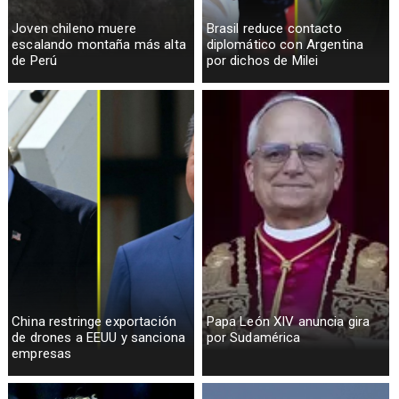
Joven chileno muere
Brasil reduce contacto
escalando montaña más alta
diplomático con Argentina
de Perú
por dichos de Milei
China restringe exportación
Papa León XIV anuncia gira
de drones a EEUU y sanciona
por Sudamérica
empresas