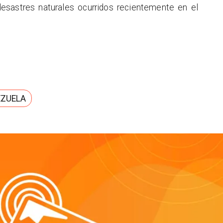
esastres naturales ocurridos recientemente en el
EZUELA