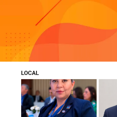
LOCAL