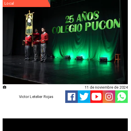
Local
11 de noviembre de 2024
Victor Letelier Rojas