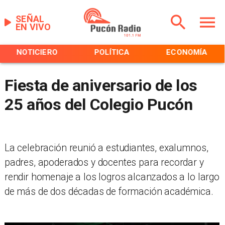
SEÑAL
EN VIVO
NOTICIERO
POLÍTICA
ECONOMÍA
Fiesta de aniversario de los
25 años del Colegio Pucón
​La celebración reunió a estudiantes, exalumnos,
padres, apoderados y docentes para recordar y
rendir homenaje a los logros alcanzados a lo largo
de más de dos décadas de formación académica.