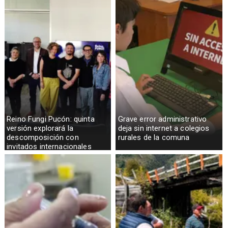
Reino Fungi Pucón: quinta
Grave error administrativo
versión explorará la
deja sin internet a colegios
descomposición con
rurales de la comuna
invitados internacionales