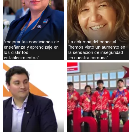
"mejorar las condiciones de
La columna del concejal
enseñanza y aprendizaje en
"hemos visto un aumento en
los distintos
la sensación de inseguridad
establecimientos"
en nuestra comuna"