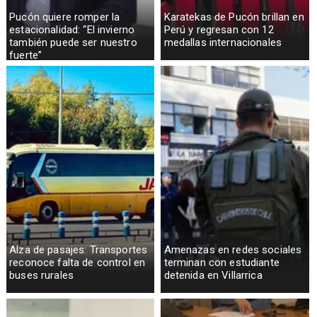
Pucón quiere romper la
Karatekas de Pucón brillan en
estacionalidad: “El invierno
Perú y regresan con 12
también puede ser nuestro
medallas internacionales
fuerte”
Alza de pasajes: Transportes
Amenazas en redes sociales
reconoce falta de control en
terminan con estudiante
buses rurales
detenida en Villarrica