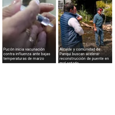
Pucón inicia vacunación
Alcalde y comunidad de
contra influenza ante bajas
Panqui buscan acelerar
temperaturas de marzo
reconstrucción de puente en
mal estado