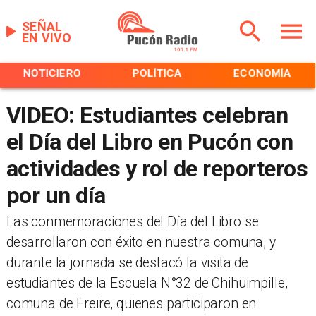
SEÑAL
EN VIVO
NOTICIERO
POLÍTICA
ECONOMÍA
VIDEO: Estudiantes celebran
el Día del Libro en Pucón con
actividades y rol de reporteros
por un día
​​Las conmemoraciones del Día del Libro se
desarrollaron con éxito en nuestra comuna, y
durante la jornada se destacó la visita de
estudiantes de la Escuela N°32 de Chihuimpille,
comuna de Freire, quienes participaron en