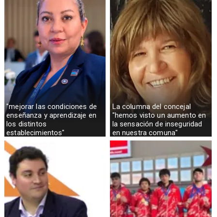
"mejorar las condiciones de
La columna del concejal
enseñanza y aprendizaje en
"hemos visto un aumento en
los distintos
la sensación de inseguridad
establecimientos"
en nuestra comuna"