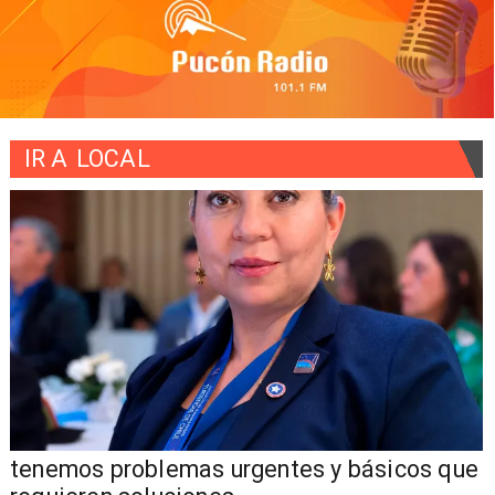
IR A
LOCAL
tenemos problemas urgentes y básicos que