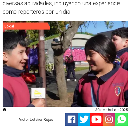
diversas actividades, incluyendo una experiencia
como reporteros por un día.
Local
30 de abril de 2025
Victor Letelier Rojas