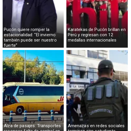
Pucón quiere romper la
Karatekas de Pucón brillan en
estacionalidad: “El invierno
Perú y regresan con 12
también puede ser nuestro
medallas internacionales
fuerte”
Alza de pasajes: Transportes
Amenazas en redes sociales