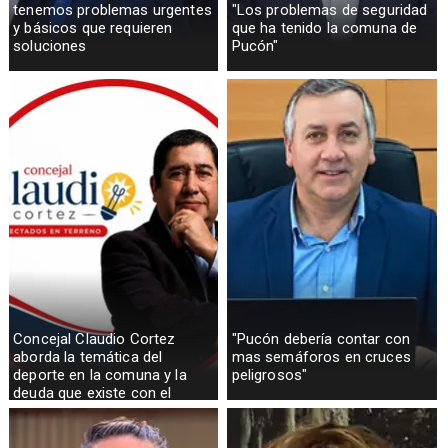
tenemos problemas urgentes
"Los problemas de seguridad
y básicos que requieren
que ha tenido la comuna de
soluciones
Pucón"
Concejal Claudio Cortez
"Pucón debería contar con
aborda la temática del
mas semáforos en cruces
deporte en la comuna y la
peligrosos"
deuda que existe con el
sector rural