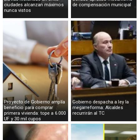
ciudades alcanzan máximos
de compensación municipal
nunca vistos
Proyecto de Gobierno amplía
Gobierno despacha a ley la
beneficio para comprar
megarreforma: Alcaldes
primera vivienda: tope a 6.000
recurrirán al TC
UF y 30 mil cupos