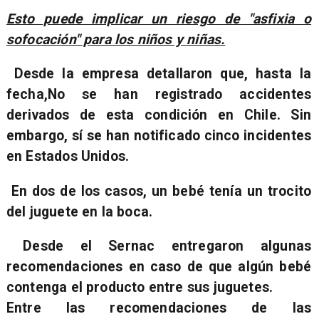
Esto puede implicar un riesgo de "asfixia o
sofocación" para los niños y niñas.
Desde la empresa detallaron que, hasta la
fecha,
No se han registrado accidentes
derivados de esta condición en Chile
. Sin
embargo, sí se han notificado cinco incidentes
en Estados Unidos.
En dos de los casos, un bebé tenía un trocito
del juguete en la boca.
Desde el Sernac entregaron algunas
recomendaciones en caso de que algún bebé
contenga el producto entre sus juguetes.
Entre las recomendaciones de las