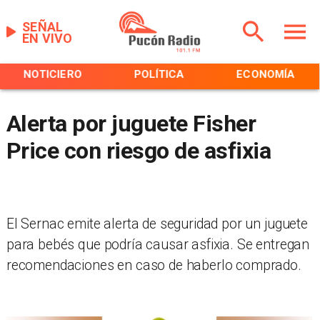
SEÑAL
EN VIVO
NOTICIERO
POLÍTICA
ECONOMÍA
Alerta por juguete Fisher
Price con riesgo de asfixia
El Sernac emite alerta de seguridad por un juguete
para bebés que podría causar asfixia. Se entregan
recomendaciones en caso de haberlo comprado.