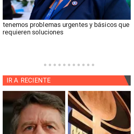
tenemos problemas urgentes y básicos que
requieren soluciones
IR A
RECIENTE