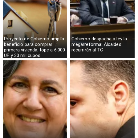
Proyecto de Gobierno amplía
Gobierno despacha a ley la
beneficio para comprar
megarreforma: Alcaldes
primera vivienda: tope a 6.000
recurrirán al TC
UF y 30 mil cupos