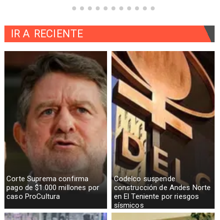
IR A
RECIENTE
Corte Suprema confirma
Codelco suspende
pago de $1.000 millones por
construcción de Andes Norte
caso ProCultura
en El Teniente por riesgos
sísmicos