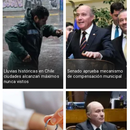
Lluvias históricas en Chile:
Senado aprueba mecanismo
ciudades alcanzan máximos
de compensación municipal
nunca vistos