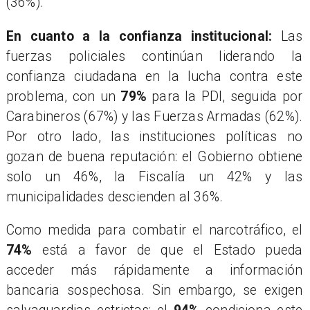
(36%).
En cuanto a la confianza institucional:
Las
fuerzas policiales continúan liderando la
confianza ciudadana en la lucha contra este
problema, con un
79%
para la PDI, seguida por
Carabineros (67%) y las Fuerzas Armadas (62%).
Por otro lado, las instituciones políticas no
gozan de buena reputación: el Gobierno obtiene
solo un 46%, la Fiscalía un 42% y las
municipalidades descienden al 36%.
Como medida para combatir el narcotráfico, el
74%
está a favor de que el Estado pueda
acceder más rápidamente a información
bancaria sospechosa. Sin embargo, se exigen