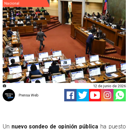
Nacional
12 de junio de 2026
Prensa Web
Un
nuevo sondeo de opinión pública
ha puesto