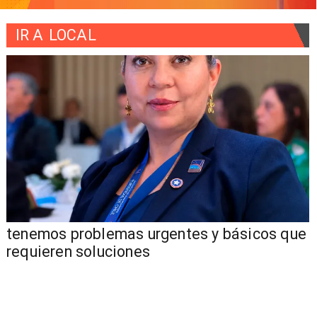
IR A
LOCAL
tenemos problemas urgentes y básicos que
requieren soluciones