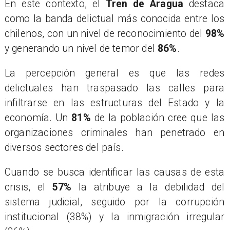
En este contexto, el
Tren de Aragua
destaca
como la banda delictual más conocida entre los
chilenos, con un nivel de reconocimiento del
98%
y generando un nivel de temor del
86%
.
La percepción general es que las redes
delictuales han traspasado las calles para
infiltrarse en las estructuras del Estado y la
economía. Un
81%
de la población cree que las
organizaciones criminales han penetrado en
diversos sectores del país.
Cuando se busca identificar las causas de esta
crisis, el
57%
la atribuye a la debilidad del
sistema judicial, seguido por la corrupción
institucional (38%) y la inmigración irregular