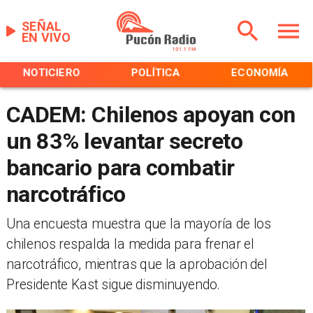
SEÑAL
EN VIVO
NOTICIERO
POLÍTICA
ECONOMÍA
CADEM: Chilenos apoyan con
un 83% levantar secreto
bancario para combatir
narcotráfico
Una encuesta muestra que la mayoría de los
chilenos respalda la medida para frenar el
narcotráfico, mientras que la aprobación del
Presidente Kast sigue disminuyendo.