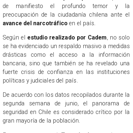
de manifiesto el profundo temor y la
preocupación de la ciudadanía chilena ante el
avance del narcotráfico
en el país.
Según el
estudio realizado por Cadem
, no solo
se ha evidenciado un respaldo masivo a medidas
drásticas como el acceso a la información
bancaria, sino que también se ha revelado una
fuerte crisis de confianza en las instituciones
políticas y judiciales del país.
De acuerdo con los datos recopilados durante la
segunda semana de junio, el panorama de
seguridad en Chile es considerado crítico por la
gran mayoría de la población.