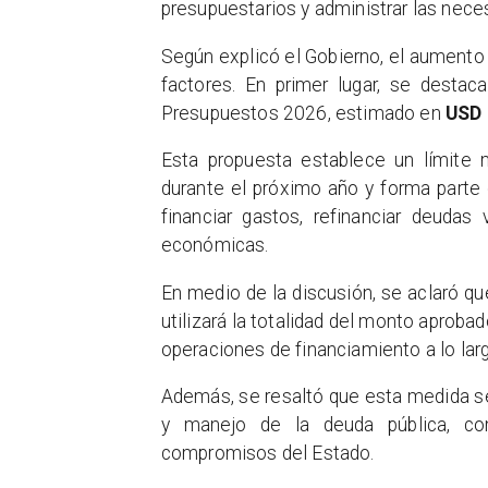
presupuestarios y administrar las nece
Según explicó el Gobierno, el aumento
factores. En primer lugar, se destac
Presupuestos 2026, estimado en
USD 
Esta propuesta establece un límite
durante el próximo año y forma parte 
financiar gastos, refinanciar deudas
económicas.
En medio de la discusión, se aclaró q
utilizará la totalidad del monto aprob
operaciones de financiamiento a lo largo
Además, se resaltó que esta medida se
y manejo de la deuda pública, co
compromisos del Estado.