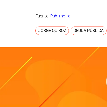
Fuente:
Publimetro
JORGE QUIROZ
DEUDA PÚBLICA