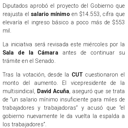
Diputados aprobó el proyecto del Gobierno que
reajusta el
salario mínimo
en $14.553, cifra que
elevaría el ingreso básico a poco más de $553
mil.
La iniciativa será revisada este miércoles por la
Sala de la Cámara
antes de continuar su
trámite en el Senado.
Tras la votación, desde la
CUT
cuestionaron el
monto del aumento. El vicepresidente de la
multisindical,
David Acuña
, aseguró que se trata
de “un salario mínimo insuficiente para miles de
trabajadores y trabajadoras” y acusó que “el
gobierno nuevamente le da vuelta la espalda a
los trabajadores”.