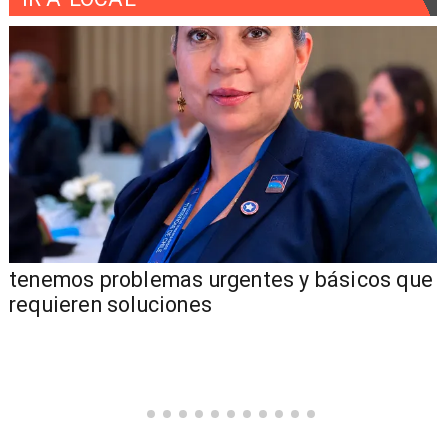
tenemos problemas urgentes y básicos que
requieren soluciones