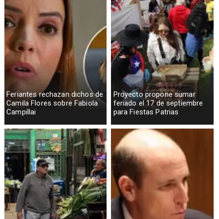
Feriantes rechazan dichos de
Proyecto propone sumar
Camila Flores sobre Fabiola
feriado el 17 de septiembre
Campillai
para Fiestas Patrias