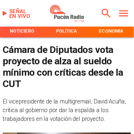
SEÑAL
EN VIVO
NOTICIERO
POLÍTICA
ECONOMÍA
Cámara de Diputados vota
proyecto de alza al sueldo
mínimo con críticas desde la
CUT
El vicepresidente de la multigremial, David Acuña,
critica al gobierno por dar la espalda a los
trabajadores en la votación del proyecto.