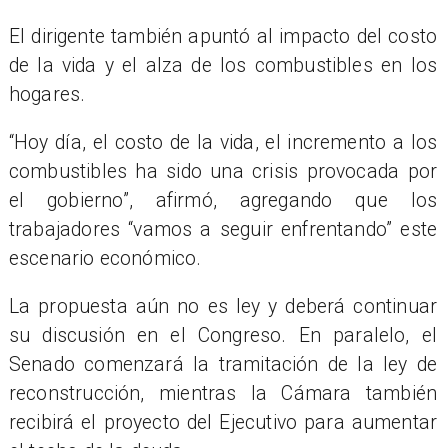
El dirigente también apuntó al impacto del costo
de la vida y el alza de los combustibles en los
hogares.
“Hoy día, el costo de la vida, el incremento a los
combustibles ha sido una crisis provocada por
el gobierno”, afirmó, agregando que los
trabajadores “vamos a seguir enfrentando” este
escenario económico.
La propuesta aún no es ley y deberá continuar
su discusión en el Congreso. En paralelo, el
Senado comenzará la tramitación de la ley de
reconstrucción, mientras la Cámara también
recibirá el proyecto del Ejecutivo para aumentar