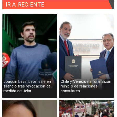
IR A
RECIENTE
Joaquín Lavín León sale en
Chile y Venezuela formalizan
silencio tras revocación de
reinicio de relaciones
medida cautelar
consulares