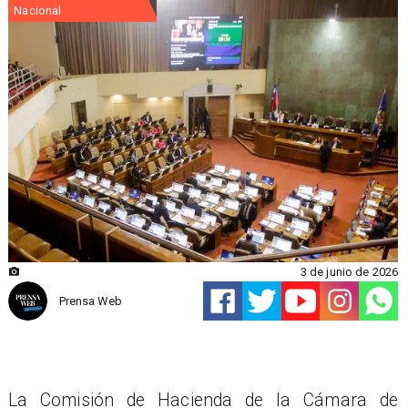
Nacional
3 de junio de 2026
Prensa Web
La Comisión de Hacienda de la Cámara de