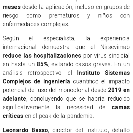
meses
desde la aplicación, incluso en grupos de
riesgo como prematuros y niños con
enfermedades complejas.
​Según el especialista, la experiencia
internacional demuestra que el Nirsevimab
r
educe las hospitalizaciones
por virus sincicial
en hasta un
85%
, evitando casos graves. En un
análisis retrospectivo, el
Instituto Sistemas
Complejos de Ingeniería
cuantificó el impacto
potencial del uso del monoclonal desde
2019 en
adelante
, concluyendo que se habría reducido
significativamente la necesidad de
camas
críticas
en el peak de la pandemia.
​Leonardo Basso
, director del Instituto, detalló