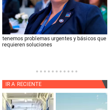
tenemos problemas urgentes y básicos que
requieren soluciones
IR A
RECIENTE