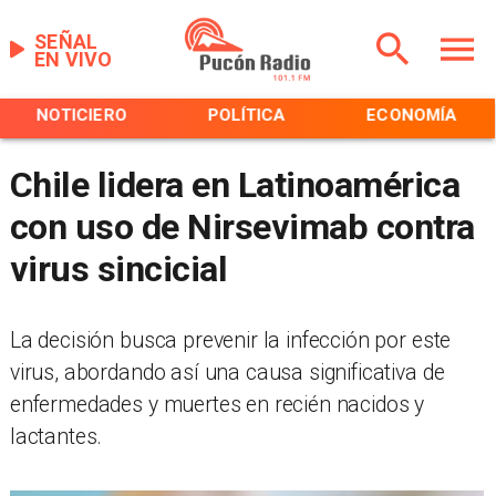
SEÑAL
EN VIVO
NOTICIERO
POLÍTICA
ECONOMÍA
Chile lidera en Latinoamérica
con uso de Nirsevimab contra
virus sincicial
​La decisión busca prevenir la infección por este
virus, abordando así una causa significativa de
enfermedades y muertes en recién nacidos y
lactantes.