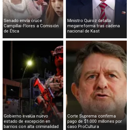
Senado envía cruce
Ministro Quiroz detalla
Campillai-Flores a Comisión
megarreforma tras cadena
de Ética
nacional de Kast
Gobierno evalúa nuevo
Corte Suprema confirma
estado de excepción en
pago de $1.000 millones por
barrios con alta criminalidad
caso ProCultura