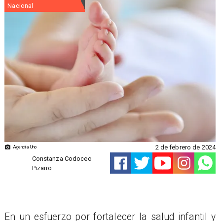
Nacional
2 de febrero de 2024
Agencia Uno
Constanza Codoceo
Pizarro
​En un esfuerzo por fortalecer la salud infantil y