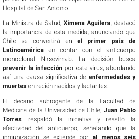
Hospital de San Antonio.
​La Ministra de Salud,
Ximena Aguilera
, destacó
la importancia de esta medida, anunciando que
Chile se convertirá en
el primer país de
Latinoamérica
en contar con el anticuerpo
monoclonal Nirsevimab. La decisión busca
prevenir la infección
por este virus, abordando
así una causa significativa de
enfermedades y
muertes
en recién nacidos y lactantes.
​El decano subrogante de la Facultad de
Medicina de la Universidad de Chile,
Juan Pablo
Torres
, respaldó la iniciativa y resaltó la
efectividad del anticuerpo, señalando que la
inmunización se extiende por
al menos seis