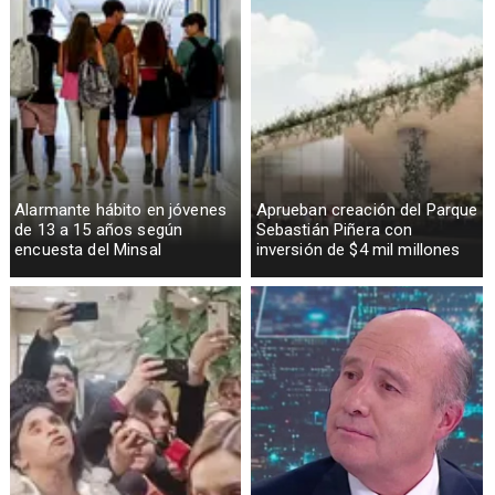
Alarmante hábito en jóvenes
Aprueban creación del Parque
de 13 a 15 años según
Sebastián Piñera con
encuesta del Minsal
inversión de $4 mil millones