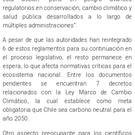
regulatorios en conservación, cambio climático y
salud pública desarrollados a lo largo de
múltiples administraciones".
A pesar de que las autoridades han reintegrado
6 de estos reglamentos para su continuación en
el proceso legislativo, el resto permanece en
espera, lo que afecta normativas críticas para el
ecosistema nacional. Entre los documentos
pendientes se encuentran 7 decretos
relacionados con la Ley Marco de Cambio
Climático, la cual establece como meta
obligatoria que Chile sea carbono neutral para el
año 2050.
Otro aspecto preocupante para los científicos