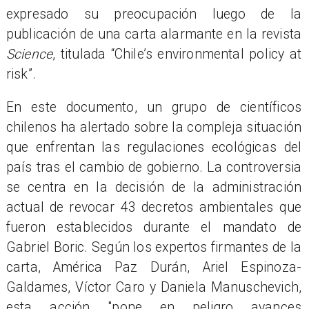
expresado su preocupación luego de la
publicación de una carta alarmante en la revista
Science
, titulada “Chile’s environmental policy at
risk”.
En este documento, un grupo de científicos
chilenos ha alertado sobre la compleja situación
que enfrentan las regulaciones ecológicas del
país tras el cambio de gobierno. La controversia
se centra en la decisión de la administración
actual de revocar 43 decretos ambientales que
fueron establecidos durante el mandato de
Gabriel Boric. Según los expertos firmantes de la
carta, América Paz Durán, Ariel Espinoza-
Galdames, Víctor Caro y Daniela Manuschevich,
esta acción "pone en peligro avances