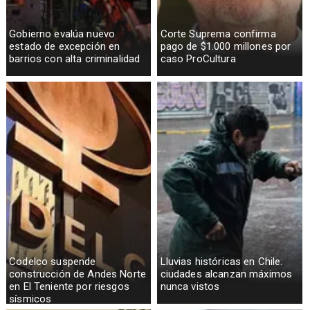
Gobierno evalúa nuevo
Corte Suprema confirma
estado de excepción en
pago de $1.000 millones por
barrios con alta criminalidad
caso ProCultura
Codelco suspende
Lluvias históricas en Chile:
construcción de Andes Norte
ciudades alcanzan máximos
en El Teniente por riesgos
nunca vistos
sísmicos