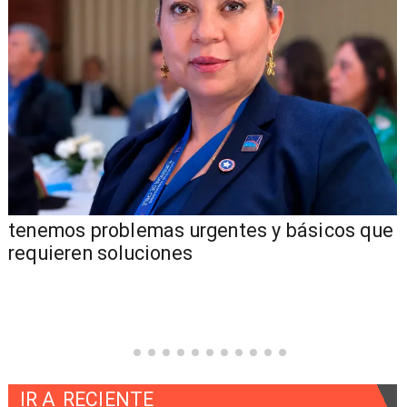
tenemos problemas urgentes y básicos que
requieren soluciones
IR A
RECIENTE