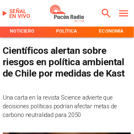
SEÑAL
EN VIVO
NOTICIERO
POLÍTICA
ECONOMÍA
Científicos alertan sobre
riesgos en política ambiental
de Chile por medidas de Kast
Una carta en la revista Science advierte que
decisiones políticas podrían afectar metas de
carbono neutralidad para 2050