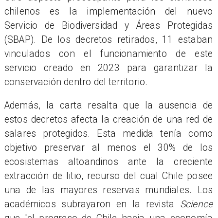
chilenos es la implementación del nuevo
Servicio de Biodiversidad y Áreas Protegidas
(SBAP). De los decretos retirados, 11 estaban
vinculados con el funcionamiento de este
servicio creado en 2023 para garantizar la
conservación dentro del territorio.
Además, la carta resalta que la ausencia de
estos decretos afecta la creación de una red de
salares protegidos. Esta medida tenía como
objetivo preservar al menos el 30% de los
ecosistemas altoandinos ante la creciente
extracción de litio, recurso del cual Chile posee
una de las mayores reservas mundiales. Los
académicos subrayaron en la revista
Science