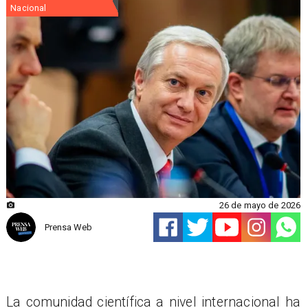
Nacional
26 de mayo de 2026
Prensa Web
La comunidad científica a nivel internacional ha