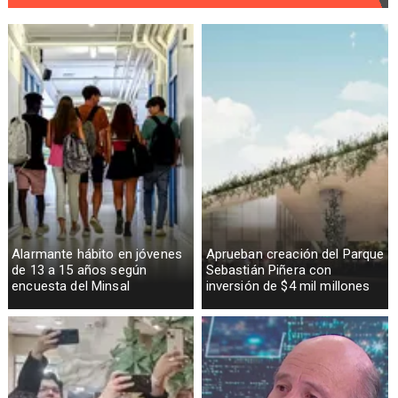
Alarmante hábito en jóvenes
Aprueban creación del Parque
de 13 a 15 años según
Sebastián Piñera con
encuesta del Minsal
inversión de $4 mil millones