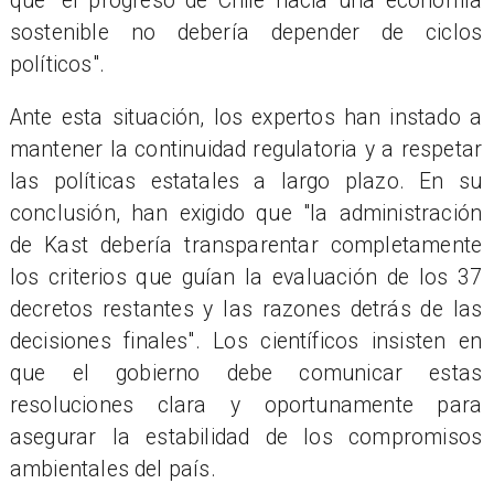
que "el progreso de Chile hacia una economía
sostenible no debería depender de ciclos
políticos".
Ante esta situación, los expertos han instado a
mantener la continuidad regulatoria y a respetar
las políticas estatales a largo plazo. En su
conclusión, han exigido que "la administración
de Kast debería transparentar completamente
los criterios que guían la evaluación de los 37
decretos restantes y las razones detrás de las
decisiones finales". Los científicos insisten en
que el gobierno debe comunicar estas
resoluciones clara y oportunamente para
asegurar la estabilidad de los compromisos
ambientales del país.