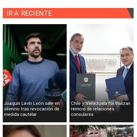
IR A
RECIENTE
Joaquín Lavín León sale en
Chile y Venezuela formalizan
silencio tras revocación de
reinicio de relaciones
medida cautelar
consulares