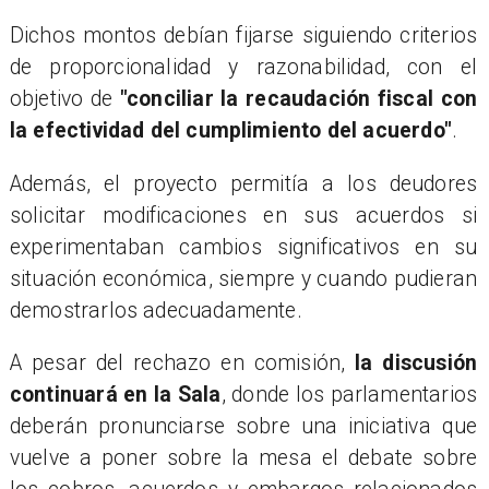
Dichos montos debían fijarse siguiendo criterios
de proporcionalidad y razonabilidad, con el
objetivo de
"conciliar la recaudación fiscal con
la efectividad del cumplimiento del acuerdo"
.
Además, el proyecto permitía a los deudores
solicitar modificaciones en sus acuerdos si
experimentaban cambios significativos en su
situación económica, siempre y cuando pudieran
demostrarlos adecuadamente.
A pesar del rechazo en comisión,
la discusión
continuará en la Sala
, donde los parlamentarios
deberán pronunciarse sobre una iniciativa que
vuelve a poner sobre la mesa el debate sobre