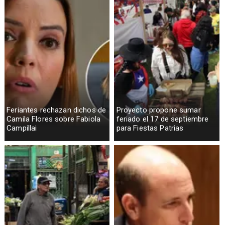
Feriantes rechazan dichos de
Proyecto propone sumar
Camila Flores sobre Fabiola
feriado el 17 de septiembre
Campillai
para Fiestas Patrias