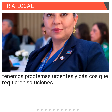
IR A
LOCAL
tenemos problemas urgentes y básicos que
requieren soluciones