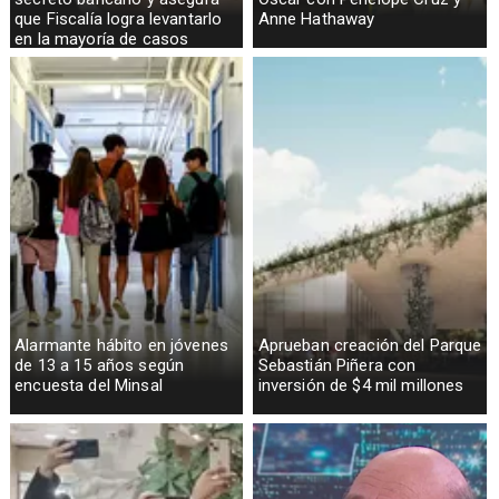
que Fiscalía logra levantarlo
Anne Hathaway
en la mayoría de casos
Alarmante hábito en jóvenes
Aprueban creación del Parque
de 13 a 15 años según
Sebastián Piñera con
encuesta del Minsal
inversión de $4 mil millones