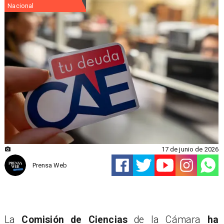
Nacional
17 de junio de 2026
Prensa Web
La
Comisión de Ciencias
de la Cámara
ha