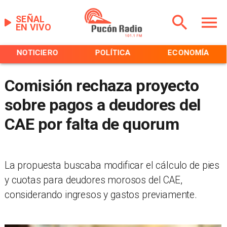
SEÑAL
EN VIVO
NOTICIERO
POLÍTICA
ECONOMÍA
Comisión rechaza proyecto
sobre pagos a deudores del
CAE por falta de quorum
La propuesta buscaba modificar el cálculo de pies
y cuotas para deudores morosos del CAE,
considerando ingresos y gastos previamente.