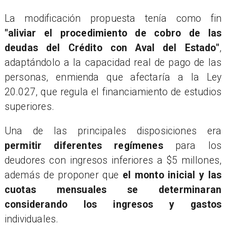
La modificación propuesta tenía como fin
"aliviar el procedimiento de cobro de las
deudas del Crédito con Aval del Estado"
,
adaptándolo a la capacidad real de pago de las
personas, enmienda que afectaría a la Ley
20.027, que regula el financiamiento de estudios
superiores.
Una de las principales disposiciones era
permitir diferentes regímenes
para los
deudores con ingresos inferiores a $5 millones,
además de proponer que
el monto inicial y las
cuotas mensuales se determinaran
considerando los ingresos y gastos
individuales.