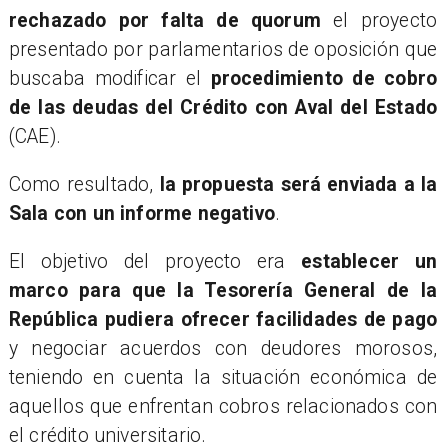
rechazado por falta de quorum
el proyecto
presentado por parlamentarios de oposición que
buscaba modificar el
procedimiento de cobro
de las deudas del Crédito con Aval del Estado
(CAE).
Como resultado,
la propuesta será enviada a la
Sala con un informe negativo
.
El objetivo del proyecto era
establecer un
marco para que la Tesorería General de la
República pudiera ofrecer facilidades de pago
y negociar acuerdos con deudores morosos,
teniendo en cuenta la situación económica de
aquellos que enfrentan cobros relacionados con
el crédito universitario.