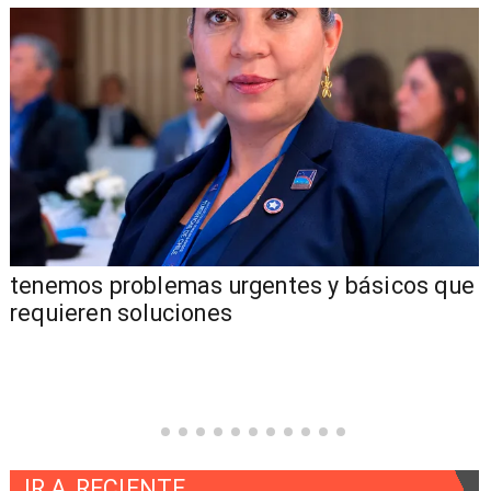
tenemos problemas urgentes y básicos que
requieren soluciones
IR A
RECIENTE