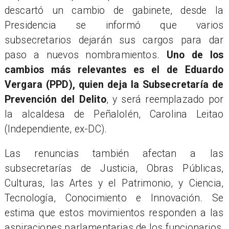
descartó un cambio de gabinete, desde la
Presidencia se informó que varios
subsecretarios dejarán sus cargos para dar
paso a nuevos nombramientos.
Uno de los
cambios más relevantes es el de Eduardo
Vergara (PPD), quien deja la Subsecretaría de
Prevención del Delito
, y será reemplazado por
la alcaldesa de Peñalolén, Carolina Leitao
(Independiente, ex-DC).
Las renuncias también afectan a las
subsecretarías de Justicia, Obras Públicas,
Culturas, las Artes y el Patrimonio, y Ciencia,
Tecnología, Conocimiento e Innovación. Se
estima que estos movimientos responden a las
aspiraciones parlamentarias de los funcionarios,