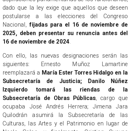
dado que la ley exige que aquellos que deseen
postularse a las elecciones del Congreso
Nacional,
fijadas para el 16 de noviembre de
2025, deben presentar su renuncia antes del
16 de noviembre de 2024
.
Con ello, las nuevas designaciones serán las
siguientes: Ernesto Muñoz Lamartine
reemplazará a
María Ester Torres Hidalgo en la
Subsecretaría de Justicia; Danilo Núñez
Izquierdo tomará las riendas de la
Subsecretaría de Obras Públicas
, cargo que
ocupaba José Andrés Herrera; Jimena Jara
Quilodrán asumirá la Subsecretaría de las
Culturas, las Artes y el Patrimonio en lugar de