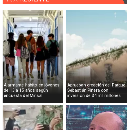
Alarmante hábito en jóvenes
Aprueban creación del Parque
de 13 a 15 años según
Sebastián Piñera con
encuesta del Minsal
inversión de $4 mil millones