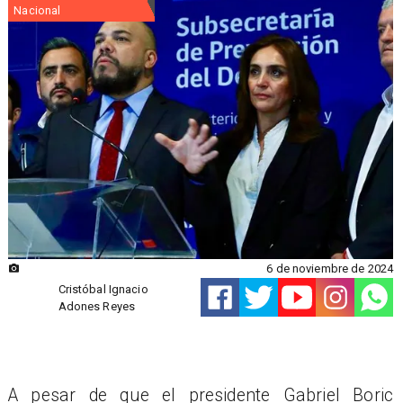
Nacional
6 de noviembre de 2024
Cristóbal Ignacio
Adones Reyes
A pesar de que el presidente Gabriel Boric