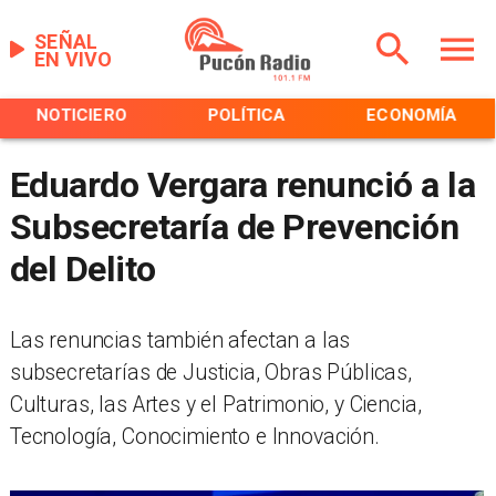
SEÑAL
EN VIVO
NOTICIERO
POLÍTICA
ECONOMÍA
Eduardo Vergara renunció a la
Subsecretaría de Prevención
del Delito
​Las renuncias también afectan a las
subsecretarías de Justicia, Obras Públicas,
Culturas, las Artes y el Patrimonio, y Ciencia,
Tecnología, Conocimiento e Innovación.