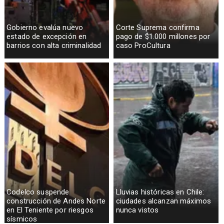
Gobierno evalúa nuevo
Corte Suprema confirma
estado de excepción en
pago de $1.000 millones por
barrios con alta criminalidad
caso ProCultura
Codelco suspende
Lluvias históricas en Chile:
construcción de Andes Norte
ciudades alcanzan máximos
en El Teniente por riesgos
nunca vistos
sísmicos