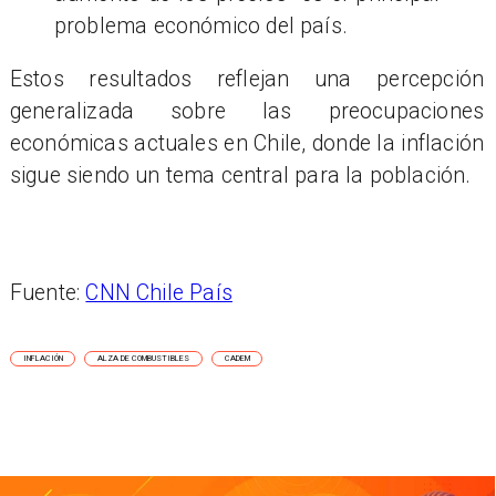
problema económico del país.
Estos resultados reflejan una percepción
generalizada sobre las preocupaciones
económicas actuales en Chile, donde la inflación
sigue siendo un tema central para la población.
Fuente:
CNN Chile País
INFLACIÓN
ALZA DE COMBUSTIBLES
CADEM