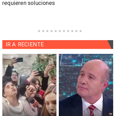
requieren soluciones
IR A
RECIENTE