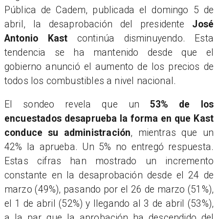
Pública de Cadem, publicada el domingo 5 de
abril, la desaprobación del presidente
José
Antonio Kast
continúa disminuyendo. Esta
tendencia se ha mantenido desde que el
gobierno anunció el aumento de los precios de
todos los combustibles a nivel nacional.
El sondeo revela que un
53% de los
encuestados desaprueba la forma en que Kast
conduce su administración
, mientras que un
42% la aprueba. Un 5% no entregó respuesta.
Estas cifras han mostrado un incremento
constante en la desaprobación desde el 24 de
marzo (49%), pasando por el 26 de marzo (51%),
el 1 de abril (52%) y llegando al 3 de abril (53%),
a la par que la aprobación ha descendido del