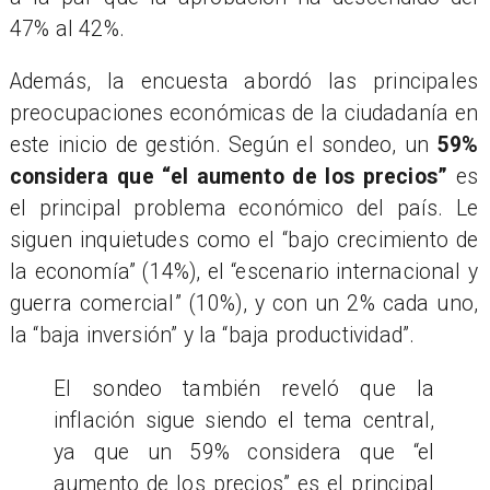
47% al 42%.
Además, la encuesta abordó las principales
preocupaciones económicas de la ciudadanía en
este inicio de gestión. Según el sondeo, un
59%
considera que “el aumento de los precios”
es
el principal problema económico del país. Le
siguen inquietudes como el “bajo crecimiento de
la economía” (14%), el “escenario internacional y
guerra comercial” (10%), y con un 2% cada uno,
la “baja inversión” y la “baja productividad”.
El sondeo también reveló que la
inflación sigue siendo el tema central,
ya que un 59% considera que “el
aumento de los precios” es el principal