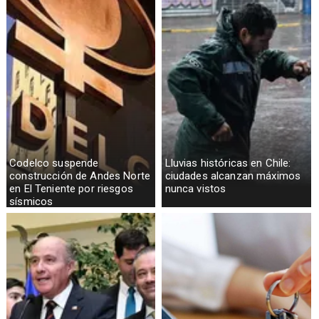
Codelco suspende
Lluvias históricas en Chile:
construcción de Andes Norte
ciudades alcanzan máximos
en El Teniente por riesgos
nunca vistos
sísmicos