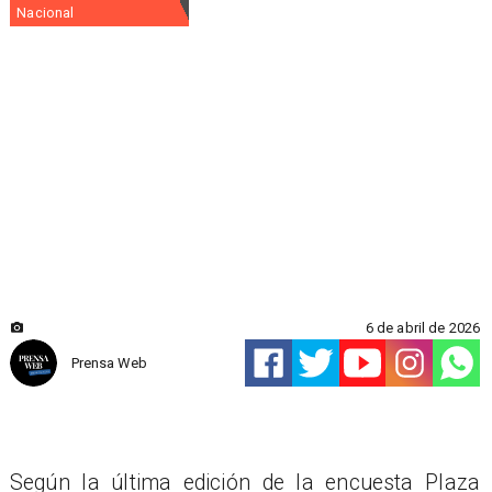
Nacional
6 de abril de 2026
Prensa Web
Según la última edición de la encuesta Plaza