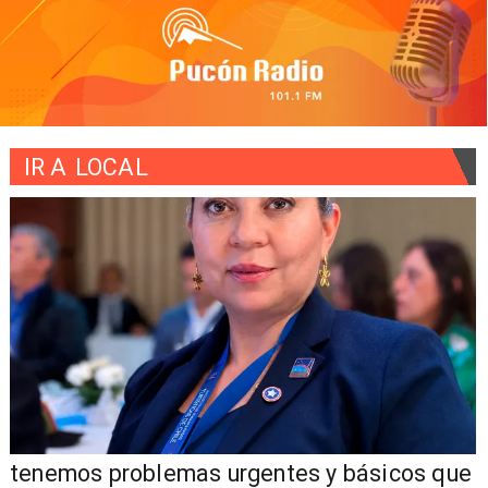
IR A
LOCAL
tenemos problemas urgentes y básicos que