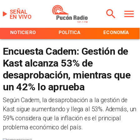
SEÑAL
EN VIVO
NOTICIERO
POLÍTICA
ECONOMÍA
Encuesta Cadem: Gestión de
Kast alcanza 53% de
desaprobación, mientras que
un 42% lo aprueba
Según Cadem, la desaprobación a la gestión de
Kast sigue aumentando y llega al 53%. Además, un
59% considera que la inflación es el principal
problema económico del país.