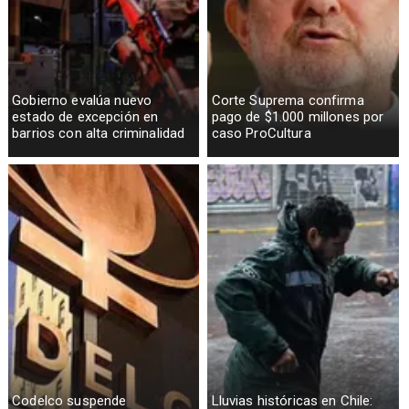
Gobierno evalúa nuevo
Corte Suprema confirma
estado de excepción en
pago de $1.000 millones por
barrios con alta criminalidad
caso ProCultura
Codelco suspende
Lluvias históricas en Chile: