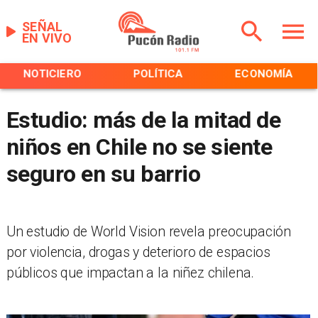
SEÑAL
EN VIVO
NOTICIERO
POLÍTICA
ECONOMÍA
Estudio: más de la mitad de
niños en Chile no se siente
seguro en su barrio
Un estudio de World Vision revela preocupación
por violencia, drogas y deterioro de espacios
públicos que impactan a la niñez chilena.