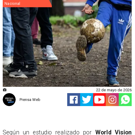
Nacional
22 de mayo de 2026
Prensa Web
Según un estudio realizado por
World Vision