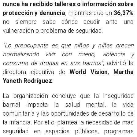
nunca ha recibido talleres o información sobre
protección y denuncia
, mientras que un
36,37%
no siempre sabe dónde acudir ante una
vulneración o problema de seguridad.
"Lo preocupante es que niños y niñas crecen
normalizando vivir con miedo, violencia y
consumo de drogas en sus barrios"
, advirtió la
directora ejecutiva de
World Vision
,
Martha
Yaneth Rodríguez
.
La organización concluye que la inseguridad
barrial impacta la salud mental, la vida
comunitaria y las oportunidades de desarrollo de
la infancia. Por ello, plantea la necesidad de más
seguridad en espacios públicos, programas