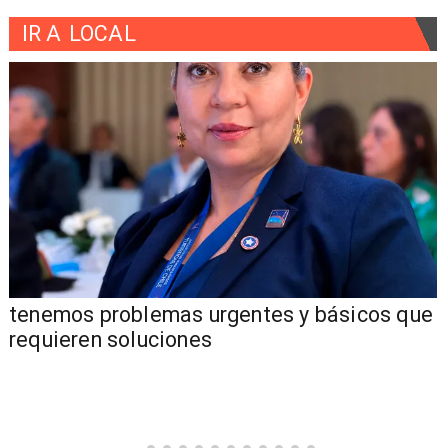
IR A
LOCAL
tenemos problemas urgentes y básicos que
requieren soluciones