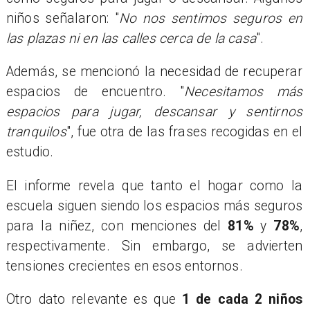
niños señalaron: "
No nos sentimos seguros en
las plazas ni en las calles cerca de la casa
".
Además, se mencionó la necesidad de recuperar
espacios de encuentro. "
Necesitamos más
espacios para jugar, descansar y sentirnos
tranquilos
", fue otra de las frases recogidas en el
estudio.
El informe revela que tanto el hogar como la
escuela siguen siendo los espacios más seguros
para la niñez, con menciones del
81%
y
78%
,
respectivamente. Sin embargo, se advierten
tensiones crecientes en esos entornos.
Otro dato relevante es que
1 de cada 2 niños