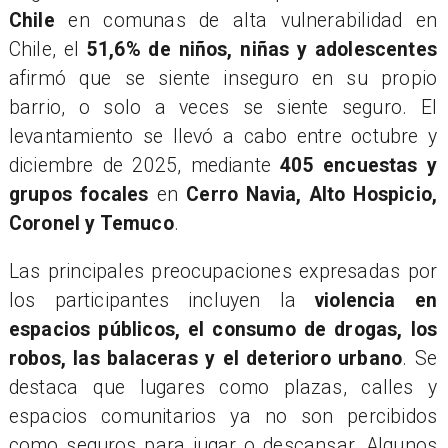
Chile
en comunas de alta vulnerabilidad en
Chile, el
51,6% de niños, niñas y adolescentes
afirmó que se siente inseguro en su propio
barrio, o solo a veces se siente seguro. El
levantamiento se llevó a cabo entre octubre y
diciembre de 2025, mediante
405 encuestas y
grupos focales
en
Cerro Navia, Alto Hospicio,
Coronel y Temuco
.
Las principales preocupaciones expresadas por
los participantes incluyen la
violencia en
espacios públicos, el consumo de drogas, los
robos, las balaceras y el deterioro urbano
. Se
destaca que lugares como plazas, calles y
espacios comunitarios ya no son percibidos
como seguros para jugar o descansar. Algunos