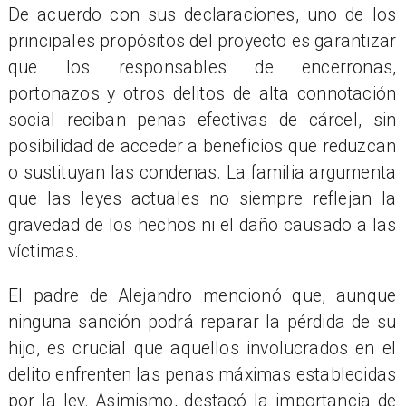
De acuerdo con sus declaraciones, uno de los
principales propósitos del proyecto es garantizar
que los responsables de encerronas,
portonazos y otros delitos de alta connotación
social reciban penas efectivas de cárcel, sin
posibilidad de acceder a beneficios que reduzcan
o sustituyan las condenas. La familia argumenta
que las leyes actuales no siempre reflejan la
gravedad de los hechos ni el daño causado a las
víctimas.
El padre de Alejandro mencionó que, aunque
ninguna sanción podrá reparar la pérdida de su
hijo, es crucial que aquellos involucrados en el
delito enfrenten las penas máximas establecidas
por la ley. Asimismo, destacó la importancia de