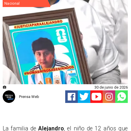
Nacional
30 de junio de 2026
Prensa Web
La familia de
Alejandro
, el niño de 12 años que