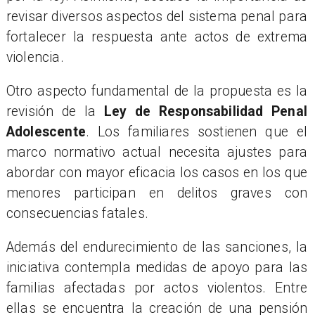
revisar diversos aspectos del sistema penal para
fortalecer la respuesta ante actos de extrema
violencia.
Otro aspecto fundamental de la propuesta es la
revisión de la
Ley de Responsabilidad Penal
Adolescente
. Los familiares sostienen que el
marco normativo actual necesita ajustes para
abordar con mayor eficacia los casos en los que
menores participan en delitos graves con
consecuencias fatales.
Además del endurecimiento de las sanciones, la
iniciativa contempla medidas de apoyo para las
familias afectadas por actos violentos. Entre
ellas se encuentra la creación de una pensión