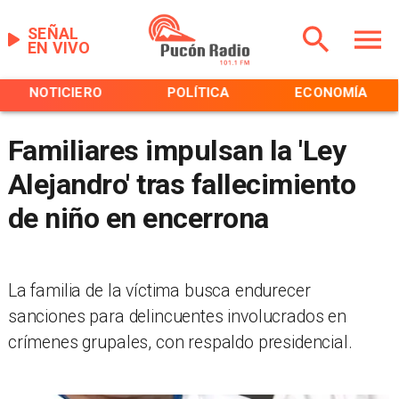
SEÑAL
EN VIVO
NOTICIERO
POLÍTICA
ECONOMÍA
Familiares impulsan la 'Ley
Alejandro' tras fallecimiento
de niño en encerrona
La familia de la víctima busca endurecer
sanciones para delincuentes involucrados en
crímenes grupales, con respaldo presidencial.