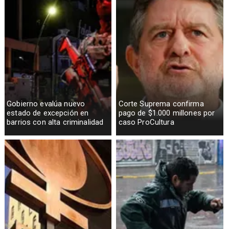
Gobierno evalúa nuevo
Corte Suprema confirma
estado de excepción en
pago de $1.000 millones por
barrios con alta criminalidad
caso ProCultura