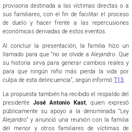
provisoria destinada a las víctimas directas o a
sus familiares, con el fin de facilitar el proceso
de duelo y hacer frente a las repercusiones
económicas derivadas de estos eventos.
Al concluir la presentación, la familia hizo un
llamado para que “no se olvide a Alejandro. Que
su historia sirva para generar cambios reales y
para que ningún niño más pierda la vida por
culpa de esta delincuencia”, según informó
T13
.
La propuesta también ha recibido el respaldo del
presidente
José Antonio Kast
, quien expresó
públicamente su apoyo a la denominada “Ley
Alejandro” y anunció una reunión con la familia
del menor y otros familiares de víctimas de