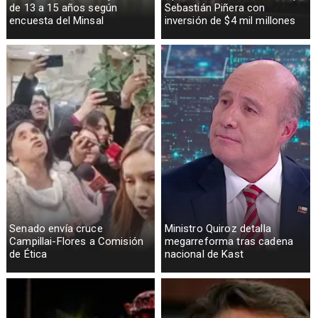
de 13 a 15 años según
Sebastián Piñera con
encuesta del Minsal
inversión de $4 mil millones
Senado envía cruce
Ministro Quiroz detalla
Campillai-Flores a Comisión
megarreforma tras cadena
de Ética
nacional de Kast