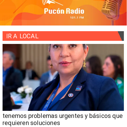
IR A
LOCAL
tenemos problemas urgentes y básicos que
requieren soluciones