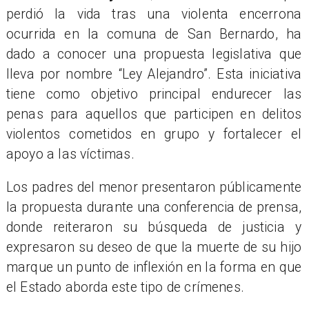
perdió la vida tras una violenta encerrona
ocurrida en la comuna de San Bernardo, ha
dado a conocer una propuesta legislativa que
lleva por nombre “Ley Alejandro”. Esta iniciativa
tiene como objetivo principal endurecer las
penas para aquellos que participen en delitos
violentos cometidos en grupo y fortalecer el
apoyo a las víctimas.
Los padres del menor presentaron públicamente
la propuesta durante una conferencia de prensa,
donde reiteraron su búsqueda de justicia y
expresaron su deseo de que la muerte de su hijo
marque un punto de inflexión en la forma en que
el Estado aborda este tipo de crímenes.