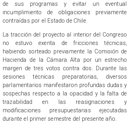
de sus programas y evitar un eventual
incumplimiento de obligaciones previamente
contraídas por el Estado de Chile.
La tracción del proyecto al interior del Congreso
no estuvo exenta de fricciones técnicas,
habiendo sorteado previamente la Comisión de
Hacienda de la Cámara Alta por un estrecho
margen de tres votos contra dos. Durante las
sesiones técnicas preparatorias, diversos
parlamentarios manifestaron profundas dudas y
sospechas respecto a la opacidad y la falta de
trazabilidad en las reasignaciones y
modificaciones presupuestarias ejecutadas
durante el primer semestre del presente año.