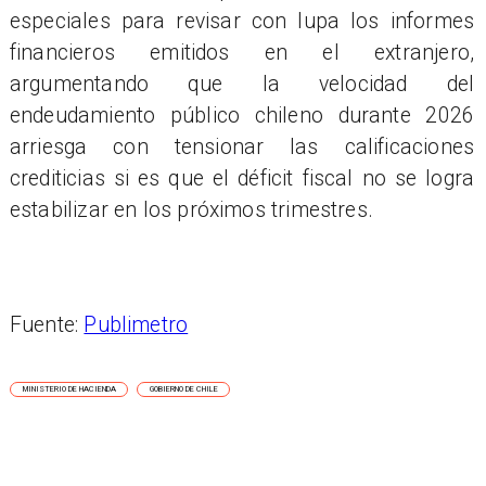
especiales para revisar con lupa los informes
financieros emitidos en el extranjero,
argumentando que la velocidad del
endeudamiento público chileno durante 2026
arriesga con tensionar las calificaciones
crediticias si es que el déficit fiscal no se logra
estabilizar en los próximos trimestres.
Fuente:
Publimetro
MINISTERIO DE HACIENDA
GOBIERNO DE CHILE