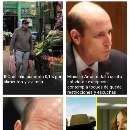
IPC de julio aumenta 0,1% por
Ministro Arrau detalla quinto
alimentos y vivienda
estado de excepción:
contempla toques de queda,
restricciones y escuchas
telefónicas en zonas críticas