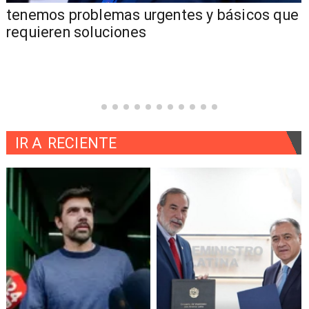
tenemos problemas urgentes y básicos que
requieren soluciones
IR A
RECIENTE