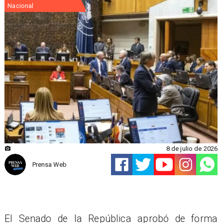
Nacional
8 de julio de 2026
Prensa Web
El Senado de la República aprobó de forma