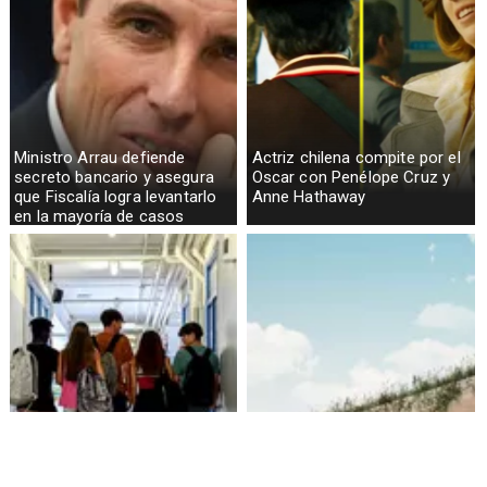
Ministro Arrau defiende
Actriz chilena compite por el
secreto bancario y asegura
Oscar con Penélope Cruz y
que Fiscalía logra levantarlo
Anne Hathaway
en la mayoría de casos