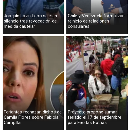
Joaquín Lavín León sale en
Chile y Venezuela formalizan
silencio tras revocación de
reinicio de relaciones
medida cautelar
consulares
Feriantes rechazan dichos de
Proyecto propone sumar
Camila Flores sobre Fabiola
feriado el 17 de septiembre
Campillai
para Fiestas Patrias