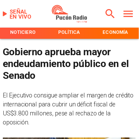
SEÑAL
EN VIVO
NOTICIERO
POLÍTICA
ECONOMÍA
Gobierno aprueba mayor
endeudamiento público en el
Senado
El Ejecutivo consigue ampliar el margen de crédito
internacional para cubrir un déficit fiscal de
US$3.800 millones, pese al rechazo de la
oposición.