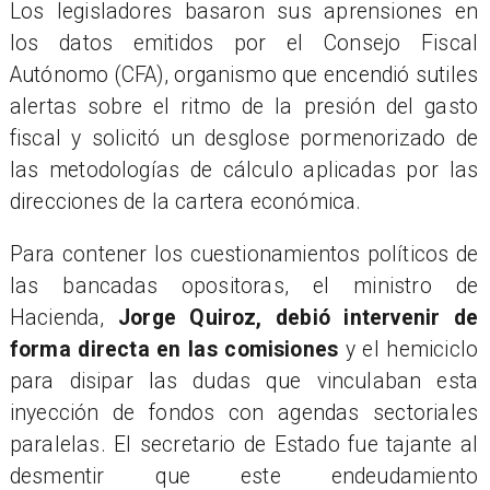
Los legisladores basaron sus aprensiones en
los datos emitidos por el Consejo Fiscal
Autónomo (CFA), organismo que encendió sutiles
alertas sobre el ritmo de la presión del gasto
fiscal y solicitó un desglose pormenorizado de
las metodologías de cálculo aplicadas por las
direcciones de la cartera económica.
Para contener los cuestionamientos políticos de
las bancadas opositoras, el ministro de
Hacienda,
Jorge Quiroz, debió intervenir de
forma directa en las comisiones
y el hemiciclo
para disipar las dudas que vinculaban esta
inyección de fondos con agendas sectoriales
paralelas. El secretario de Estado fue tajante al
desmentir que este endeudamiento