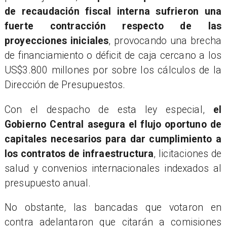
de recaudación fiscal interna sufrieron una
fuerte contracción respecto de las
proyecciones iniciales
, provocando una brecha
de financiamiento o déficit de caja cercano a los
US$3.800 millones por sobre los cálculos de la
Dirección de Presupuestos.
Con el despacho de esta ley especial,
el
Gobierno Central asegura el flujo oportuno de
capitales necesarios para dar cumplimiento a
los contratos de infraestructura
, licitaciones de
salud y convenios internacionales indexados al
presupuesto anual.
No obstante, las bancadas que votaron en
contra adelantaron que citarán a comisiones