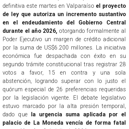
definitiva este martes en Valparaíso
el proyecto
de ley que autoriza un incremento sustantivo
en el endeudamiento del Gobierno Central
durante el año 2026,
otorgando formalmente al
Poder Ejecutivo un margen de crédito adicional
por la suma de US$6.200 millones. La iniciativa
económica fue despachada con éxito en su
segundo trámite constitucional tras registrar 28
votos a favor, 15 en contra y una sola
abstención, logrando superar con lo justo el
quórum especial de 26 preferencias requeridas
por la legislación vigente. El debate legislativo
estuvo marcado por la alta presión temporal,
dado que
la urgencia suma aplicada por el
palacio de La Moneda vencía de forma fatal