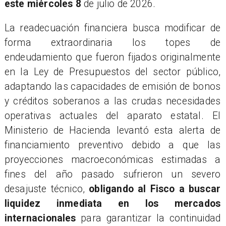
este miércoles 8
de julio de 2026.
La readecuación financiera busca modificar de
forma extraordinaria los topes de
endeudamiento que fueron fijados originalmente
en la Ley de Presupuestos del sector público,
adaptando las capacidades de emisión de bonos
y créditos soberanos a las crudas necesidades
operativas actuales del aparato estatal. El
Ministerio de Hacienda levantó esta alerta de
financiamiento preventivo debido a que las
proyecciones macroeconómicas estimadas a
fines del año pasado sufrieron un severo
desajuste técnico,
obligando al Fisco a buscar
liquidez inmediata en los mercados
internacionales
para garantizar la continuidad