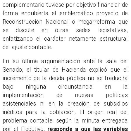
complementario tuviese por objetivo financiar de
forma encubierta el emblemático proyecto de
Reconstrucción Nacional o megarreforma que
se discute en otras sedes legislativas,
enfatizando el carácter netamente estructural
del ajuste contable.
En su última argumentación ante la sala del
Senado, el titular de Hacienda explicó que el
incremento de la deuda pública no se traducirá
bajo ninguna circunstancia en la
implementación de nuevas políticas
asistenciales ni en la creación de subsidios
inéditos para la población. El origen real del
problema contable, según la minuta entregada
por el Ejecutivo,
responde a que las variables