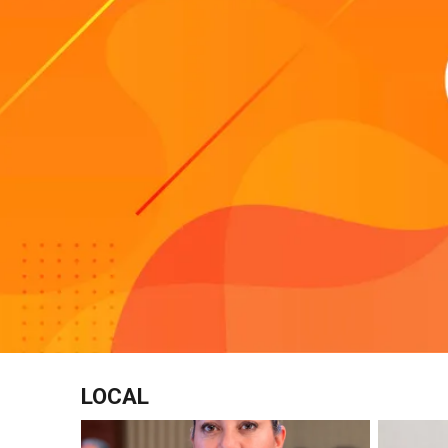
LOCAL