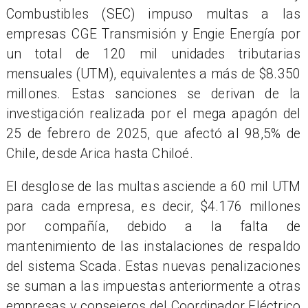
Combustibles (SEC) impuso multas a las
empresas CGE Transmisión y Engie Energía por
un total de 120 mil unidades tributarias
mensuales (UTM), equivalentes a más de $8.350
millones. Estas sanciones se derivan de la
investigación realizada por el mega apagón del
25 de febrero de 2025, que afectó al 98,5% de
Chile, desde Arica hasta Chiloé.
El desglose de las multas asciende a 60 mil UTM
para cada empresa, es decir, $4.176 millones
por compañía, debido a la falta de
mantenimiento de las instalaciones de respaldo
del sistema Scada. Estas nuevas penalizaciones
se suman a las impuestas anteriormente a otras
empresas y consejeros del Coordinador Eléctrico