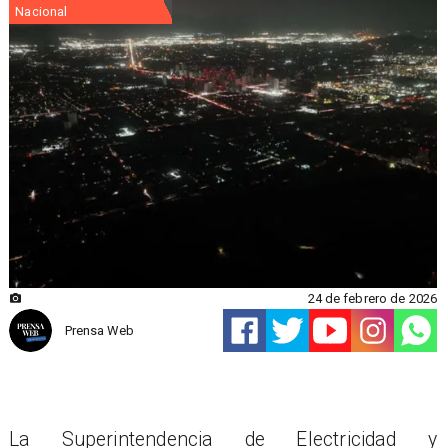
Nacional
24 de febrero de 2026
Prensa Web
La Superintendencia de Electricidad y