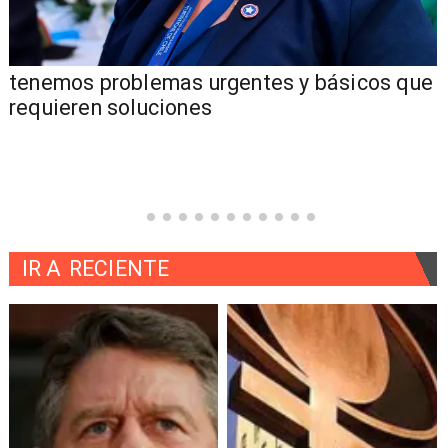
tenemos problemas urgentes y básicos que
requieren soluciones
IR A
RECIENTE