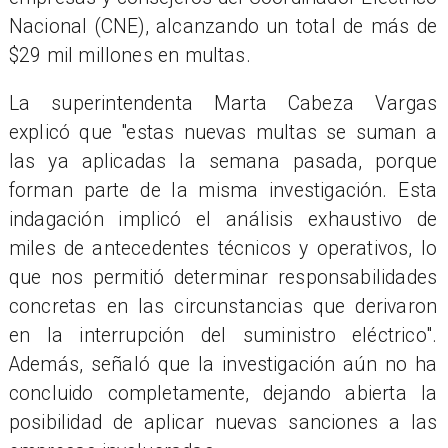
Nacional (CNE), alcanzando un total de más de
$29 mil millones en multas.
La superintendenta Marta Cabeza Vargas
explicó que "estas nuevas multas se suman a
las ya aplicadas la semana pasada, porque
forman parte de la misma investigación. Esta
indagación implicó el análisis exhaustivo de
miles de antecedentes técnicos y operativos, lo
que nos permitió determinar responsabilidades
concretas en las circunstancias que derivaron
en la interrupción del suministro eléctrico".
Además, señaló que la investigación aún no ha
concluido completamente, dejando abierta la
posibilidad de aplicar nuevas sanciones a las