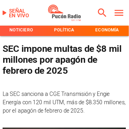
SEÑAL
EN VIVO
NOTICIERO
POLÍTICA
ECONOMÍA
SEC impone multas de $8 mil
millones por apagón de
febrero de 2025
La SEC sanciona a CGE Transmisión y Engie
Energía con 120 mil UTM, más de $8.350 millones,
por el apagón de febrero de 2025.