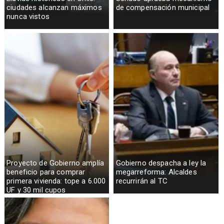
ciudades alcanzan máximos
de compensación municipal
nunca vistos
Proyecto de Gobierno amplía
Gobierno despacha a ley la
beneficio para comprar
megarreforma: Alcaldes
primera vivienda: tope a 6.000
recurrirán al TC
UF y 30 mil cupos