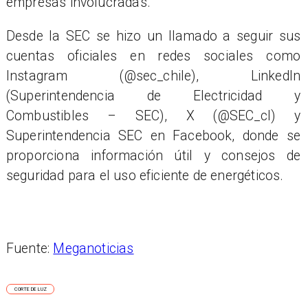
empresas involucradas.
Desde la SEC se hizo un llamado a seguir sus
cuentas oficiales en redes sociales como
Instagram (@sec_chile), LinkedIn
(Superintendencia de Electricidad y
Combustibles – SEC), X (@SEC_cl) y
Superintendencia SEC en Facebook, donde se
proporciona información útil y consejos de
seguridad para el uso eficiente de energéticos.
Fuente:
Meganoticias
CORTE DE LUZ