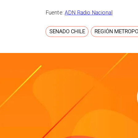
Fuente:
ADN Radio Nacional
SENADO CHILE
REGIÓN METROPO