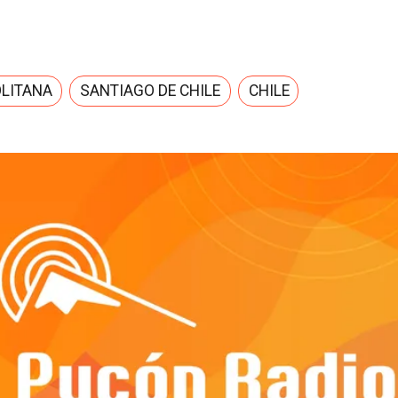
LITANA
SANTIAGO DE CHILE
CHILE