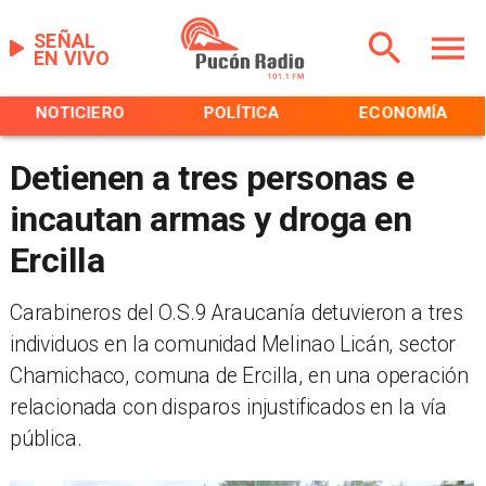
SEÑAL
EN VIVO
NOTICIERO
POLÍTICA
ECONOMÍA
Detienen a tres personas e
incautan armas y droga en
Ercilla
Carabineros del O.S.9 Araucanía detuvieron a tres
individuos en la comunidad Melinao Licán, sector
Chamichaco, comuna de Ercilla, en una operación
relacionada con disparos injustificados en la vía
pública.