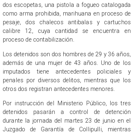
dos escopetas, una pistola a fogueo catalogada
como arma prohibida, marihuana en proceso de
pesaje, dos chalecos antibalas y cartuchos
calibre 12, cuya cantidad se encuentra en
proceso de contabilización.
Los detenidos son dos hombres de 29 y 36 años,
además de una mujer de 43 años. Uno de los
imputados tiene antecedentes policiales y
penales por diversos delitos, mientras que los
otros dos registran antecedentes menores.
Por instrucción del Ministerio Público, los tres
detenidos pasarán a control de detención
durante la jornada del martes 23 de junio en el
Juzgado de Garantía de Collipulli, mientras