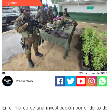
Regiones
23 de junio de 2026
Prensa Web
En el marco de una investigación por el delito de