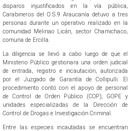
disparos injustificados en la vía pública,
Carabineros del O.S.9 Araucanía detuvo a tres
personas durante un operativo realizado en la
comunidad Melinao Licán, sector Chamichaco,
comuna de Ercilla.
La diligencia se llevó a cabo luego de que el
Ministerio Público gestionara una orden judicial
de entrada, registro e incautación, autorizada
por el Juzgado de Garantía de Collipulli. El
procedimiento contó con el apoyo de personal
de Control de Orden Público (COP), GOPE y
unidades especializadas de la Dirección de
Control de Drogas e Investigación Criminal.
Entre las especies incautadas se encuentran