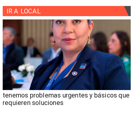
IR A
LOCAL
tenemos problemas urgentes y básicos que
requieren soluciones