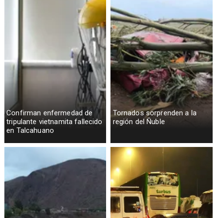
Confirman enfermedad de
Tornados sorprenden a la
tripulante vietnamita fallecido
región del Ñuble
en Talcahuano