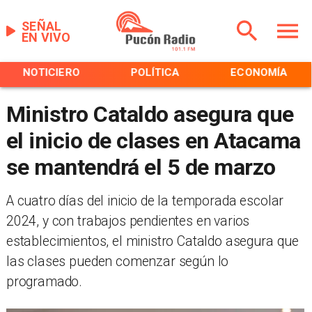
SEÑAL
EN VIVO
NOTICIERO
POLÍTICA
ECONOMÍA
Ministro Cataldo asegura que
el inicio de clases en Atacama
se mantendrá el 5 de marzo
​A cuatro días del inicio de la temporada escolar
2024, y con trabajos pendientes en varios
establecimientos, el ministro Cataldo asegura que
las clases pueden comenzar según lo
programado.