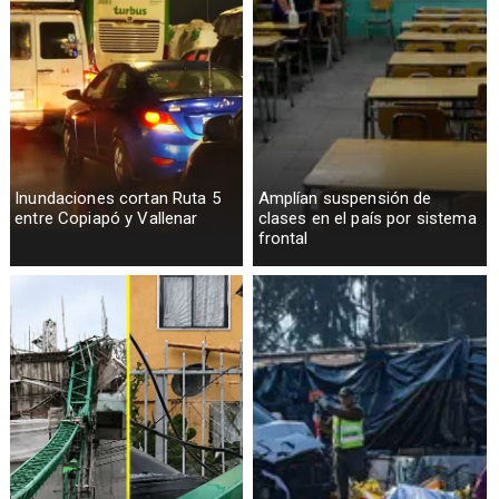
Inundaciones cortan Ruta 5
Amplían suspensión de
entre Copiapó y Vallenar
clases en el país por sistema
frontal