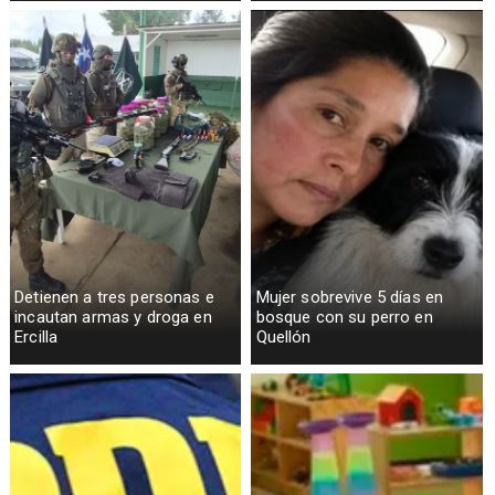
Detienen a tres personas e
Mujer sobrevive 5 días en
incautan armas y droga en
bosque con su perro en
Ercilla
Quellón