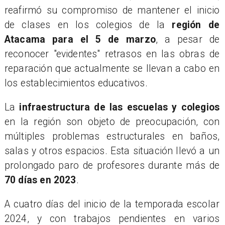
reafirmó su compromiso de mantener el inicio
de clases en los colegios de la
región de
Atacama para el 5 de marzo
, a pesar de
reconocer "evidentes" retrasos en las obras de
reparación que actualmente se llevan a cabo en
los establecimientos educativos.
​La
infraestructura de las escuelas y colegios
en la región son objeto de preocupación, con
múltiples problemas estructurales en baños,
salas y otros espacios. Esta situación llevó a un
prolongado paro de profesores durante más de
70 días en 2023
.
A cuatro días del inicio de la temporada escolar
2024, y con trabajos pendientes en varios