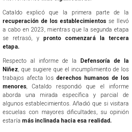
​Cataldo explicó que la primera parte de la
recuperación de los establecimientos
se llevó
a cabo en 2023, mientras que la segunda etapa
se retrasó, y
pronto comenzará la tercera
etapa.
​Respecto al informe de la
Defensoría de la
Niñez
, que sugiere que el incumplimiento de los
trabajos afecta los
derechos humanos de los
menores
, Cataldo respondió que el informe
aborda una mirada específica y parcial de
algunos establecimientos. Añadió que si visitara
escuelas con mayores dificultades, su opinión
estaría
más inclinada hacia esa realidad.