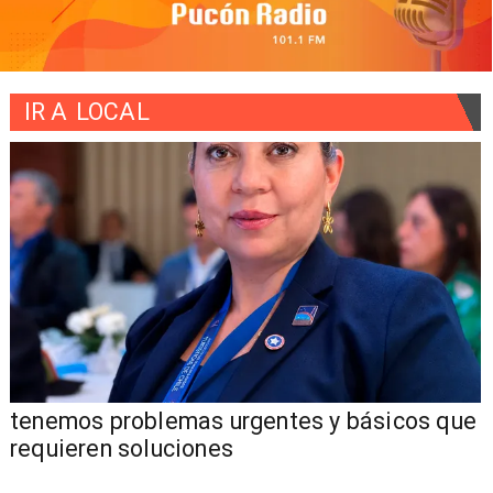
IR A
LOCAL
tenemos problemas urgentes y básicos que
requieren soluciones