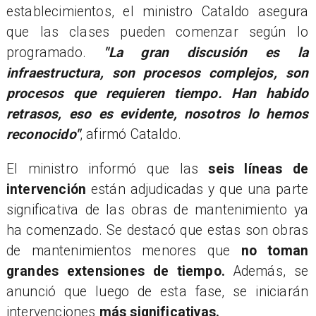
establecimientos, el ministro Cataldo asegura
que las clases pueden comenzar según lo
programado.
"La gran discusión es la
infraestructura, son procesos complejos, son
procesos que requieren tiempo. Han habido
retrasos, eso es evidente, nosotros lo hemos
reconocido"
, afirmó Cataldo.
​El ministro informó que las
seis líneas de
intervención
están adjudicadas y que una parte
significativa de las obras de mantenimiento ya
ha comenzado. Se destacó que estas son obras
de mantenimientos menores que
no toman
grandes extensiones de tiempo.
Además, se
anunció que luego de esta fase, se iniciarán
intervenciones
más significativas.