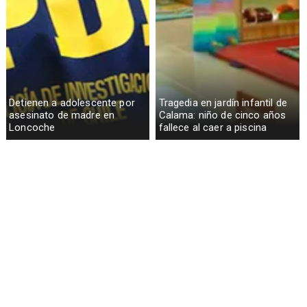
Detienen a adolescente por
Tragedia en jardín infantil de
asesinato de madre en
Calama: niño de cinco años
Loncoche
fallece al caer a piscina