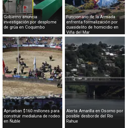
Gobierno anuncia
Funcionario de la Armada
investigación por desplome
enfrenta formalización por
de grúa en Coquimbo
cuasidelito de homicidio en
Viña del Mar
Aprueban $160 millones para
Alerta Amarilla en Osorno por
construir medialuna de rodeo
posible desborde del Río
en Ñuble
Rahue