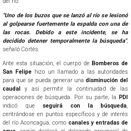
del río.
"Uno de los buzos que se lanzó al río se lesionó
al golpearse fuertemente la espalda con una de
las rocas. Debido a este incidente, se ha
decidido detener temporalmente la búsqueda"
,
señaló Cortés.
​Ante esta situación, el cuerpo de
Bomberos de
San Felipe
hizo un llamado a las autoridades
para que se pueda generar una
disminución del
caudal
y así permitir la continuidad de las
operaciones de búsqueda. Por su parte, la
PDI
indicó que
seguirá con la búsqueda
,
centrándose en puntos específicos y de interés
del río Aconcagua, como
canales y entradas de