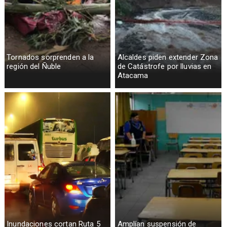
Tornados sorprenden a la
Alcaldes piden extender Zona
región del Ñuble
de Catástrofe por lluvias en
Atacama
Inundaciones cortan Ruta 5
Amplían suspensión de