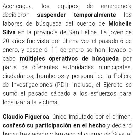
Aconcagua, los equipos de emergencia
decidieron
suspender temporalmente
las
labores de búsqueda del cuerpo de
Michelle
Silva
en la provincia de San Felipe. La joven de
20 años fue vista por última vez el pasado 6 de
enero, y desde el 11 de enero se han llevado a
cabo
múltiples operativos de búsqueda
por
parte de diferentes autoridades municipales,
ciudadanos, bomberos y personal de la Policía
de Investigaciones (PDI). Incluso, el Ejército se
sumó el pasado sábado a los esfuerzos para
localizar a la víctima.
​Claudio Figueroa
, único imputado por el crimen,
confesó su participación en el hecho
y declaró
haber trasladado y lanzado el cuerpo de Silva al