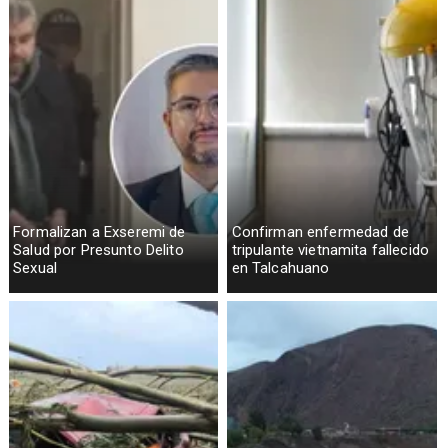
Formalizan a Exseremi de
Confirman enfermedad de
Salud por Presunto Delito
tripulante vietnamita fallecido
Sexual
en Talcahuano