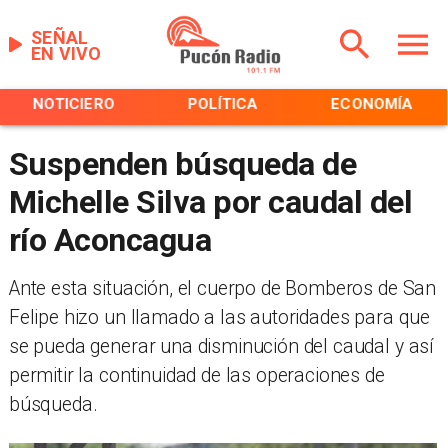
SEÑAL
EN VIVO
NOTICIERO
POLÍTICA
ECONOMÍA
Suspenden búsqueda de
Michelle Silva por caudal del
río Aconcagua
​Ante esta situación, el cuerpo de Bomberos de San
Felipe hizo un llamado a las autoridades para que
se pueda generar una disminución del caudal y así
permitir la continuidad de las operaciones de
búsqueda.