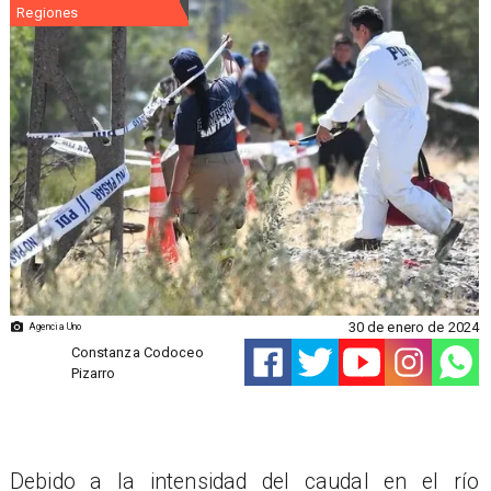
Regiones
30 de enero de 2024
Agencia Uno
Constanza Codoceo
Pizarro
​Debido a la intensidad del caudal en el río