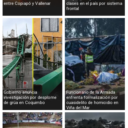
entre Copiapó y Vallenar
clases en el país por sistema
frontal
Gobierno anuncia
Funcionario de la Armada
investigación por desplome
enfrenta formalización por
de grúa en Coquimbo
cuasidelito de homicidio en
Viña del Mar