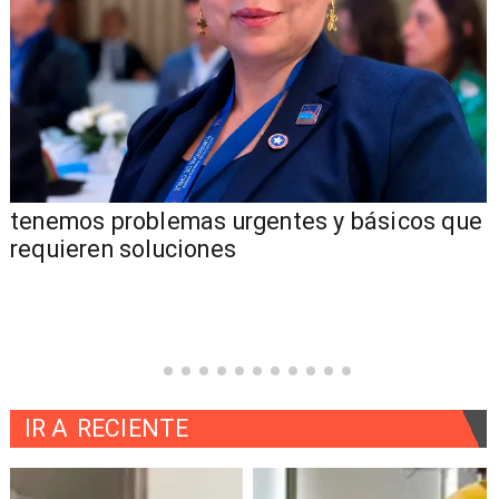
tenemos problemas urgentes y básicos que
requieren soluciones
IR A
RECIENTE