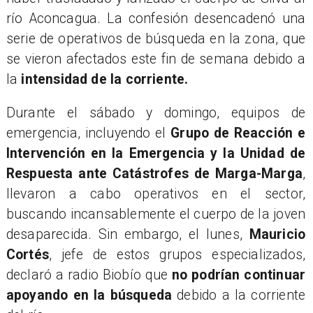
río Aconcagua. La confesión desencadenó una
serie de operativos de búsqueda en la zona, que
se vieron afectados este fin de semana debido a
la
intensidad de la corriente.
​Durante el sábado y domingo, equipos de
emergencia, incluyendo el
Grupo de Reacción e
Intervención en la Emergencia y la Unidad de
Respuesta ante Catástrofes de Marga-Marga
,
llevaron a cabo operativos en el sector,
buscando incansablemente el cuerpo de la joven
desaparecida. Sin embargo, el lunes,
Mauricio
Cortés
, jefe de estos grupos especializados,
declaró a radio Biobío que
no podrían continuar
apoyando en la búsqueda
debido a la corriente