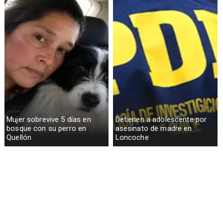
Mujer sobrevive 5 días en
Detienen a adolescente por
bosque con su perro en
asesinato de madre en
Quellón
Loncoche