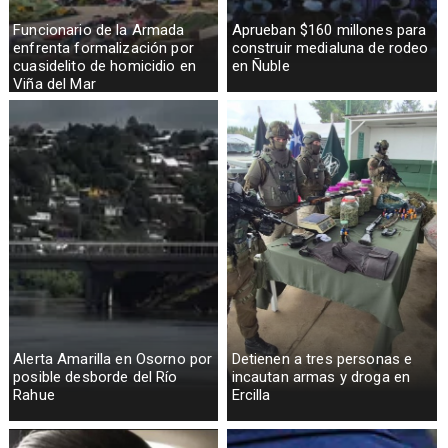
Funcionario de la Armada
Aprueban $160 millones para
enfrenta formalización por
construir medialuna de rodeo
cuasidelito de homicidio en
en Ñuble
Viña del Mar
Alerta Amarilla en Osorno por
Detienen a tres personas e
posible desborde del Río
incautan armas y droga en
Rahue
Ercilla