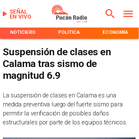
SEÑAL
EN VIVO
NOTICIERO
POLÍTICA
ECONOMÍA
Suspensión de clases en
Calama tras sismo de
magnitud 6.9
La suspensión de clases en Calama es una
medida preventiva luego del fuerte sismo para
permitir la verificación de posibles daños
estructurales por parte de los equipos técnicos.