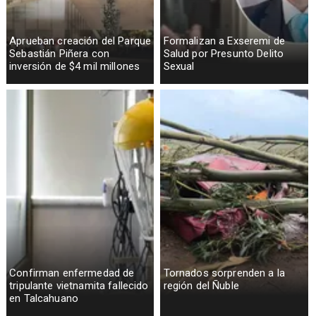
Aprueban creación del Parque
Formalizan a Exseremi de
Sebastián Piñera con
Salud por Presunto Delito
inversión de $4 mil millones
Sexual
Confirman enfermedad de
Tornados sorprenden a la
tripulante vietnamita fallecido
región del Ñuble
en Talcahuano