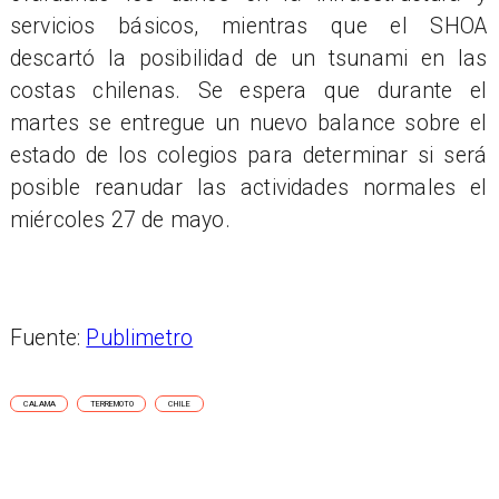
servicios básicos, mientras que el SHOA
descartó la posibilidad de un tsunami en las
costas chilenas. Se espera que durante el
martes se entregue un nuevo balance sobre el
estado de los colegios para determinar si será
posible reanudar las actividades normales el
miércoles 27 de mayo.
Fuente:
Publimetro
CALAMA
TERREMOTO
CHILE