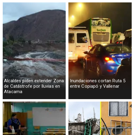
Alcaldes piden extender Zona
Inundaciones cortan Ruta 5
de Catástrofe por lluvias en
entre Copiapó y Vallenar
Atacama