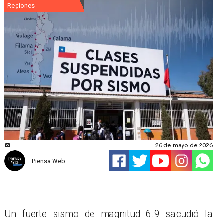
Regiones
26 de mayo de 2026
Prensa Web
Un fuerte sismo de magnitud 6.9 sacudió la