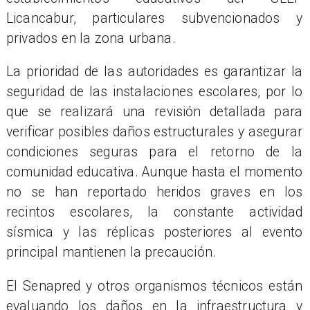
Licancabur, particulares subvencionados y
privados en la zona urbana.
La prioridad de las autoridades es garantizar la
seguridad de las instalaciones escolares, por lo
que se realizará una revisión detallada para
verificar posibles daños estructurales y asegurar
condiciones seguras para el retorno de la
comunidad educativa. Aunque hasta el momento
no se han reportado heridos graves en los
recintos escolares, la constante actividad
sísmica y las réplicas posteriores al evento
principal mantienen la precaución.
El Senapred y otros organismos técnicos están
evaluando los daños en la infraestructura y