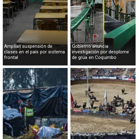
Amplían suspensión de
Gobierno anuncia
clases en el país por sistema
investigación por desplome
frontal
de grúa en Coquimbo