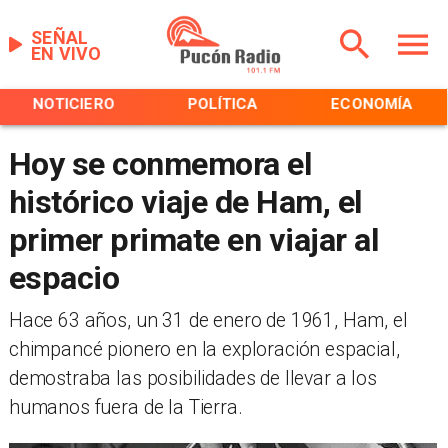
SEÑAL
EN VIVO
NOTICIERO
POLÍTICA
ECONOMÍA
Hoy se conmemora el
histórico viaje de Ham, el
primer primate en viajar al
espacio
Hace 63 años, un 31 de enero de 1961, Ham, el
chimpancé pionero en la exploración espacial,
demostraba las posibilidades de llevar a los
humanos fuera de la Tierra.