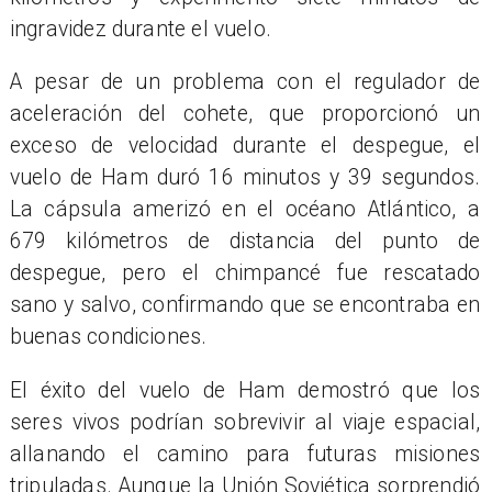
ingravidez durante el vuelo.
A pesar de un problema con el regulador de
aceleración del cohete, que proporcionó un
exceso de velocidad durante el despegue, el
vuelo de Ham duró 16 minutos y 39 segundos.
La cápsula amerizó en el océano Atlántico, a
679 kilómetros de distancia del punto de
despegue, pero el chimpancé fue rescatado
sano y salvo, confirmando que se encontraba en
buenas condiciones.
El éxito del vuelo de Ham demostró que los
seres vivos podrían sobrevivir al viaje espacial,
allanando el camino para futuras misiones
tripuladas. Aunque la Unión Soviética sorprendió