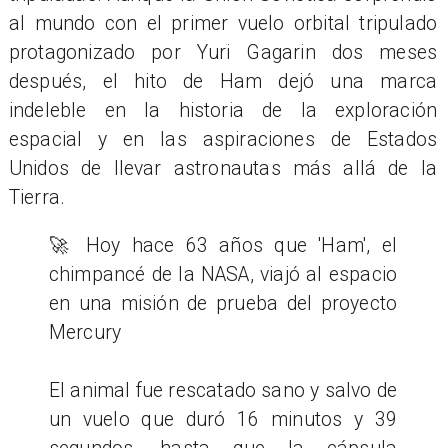
al mundo con el primer vuelo orbital tripulado
protagonizado por Yuri Gagarin dos meses
después, el hito de Ham dejó una marca
indeleble en la historia de la exploración
espacial y en las aspiraciones de Estados
Unidos de llevar astronautas más allá de la
Tierra.
🚀 Hoy hace 63 años que 'Ham', el
chimpancé de la NASA, viajó al espacio
en una misión de prueba del proyecto
Mercury
El animal fue rescatado sano y salvo de
un vuelo que duró 16 minutos y 39