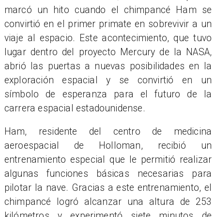
marcó un hito cuando el chimpancé Ham se
convirtió en el primer primate en sobrevivir a un
viaje al espacio. Este acontecimiento, que tuvo
lugar dentro del proyecto Mercury de la NASA,
abrió las puertas a nuevas posibilidades en la
exploración espacial y se convirtió en un
símbolo de esperanza para el futuro de la
carrera espacial estadounidense.
Ham, residente del centro de medicina
aeroespacial de Holloman, recibió un
entrenamiento especial que le permitió realizar
algunas funciones básicas necesarias para
pilotar la nave. Gracias a este entrenamiento, el
chimpancé logró alcanzar una altura de 253
kilómetros y experimentó siete minutos de