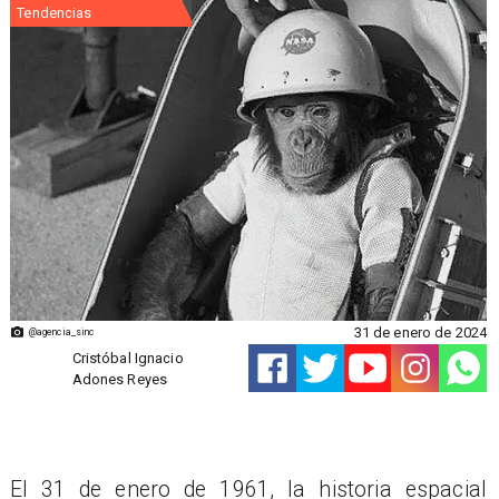
Tendencias
31 de enero de 2024
@agencia_sinc
Cristóbal Ignacio
Adones Reyes
​El 31 de enero de 1961, la historia espacial