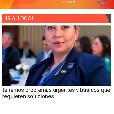
IR A
LOCAL
tenemos problemas urgentes y básicos que
requieren soluciones