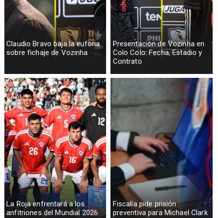
Claudio Bravo baja la euforia
Presentación de Vozinha en
sobre fichaje de Vozinha
Colo Colo: Fecha, Estadio y
Contrato
La Roja enfrentará a los
Fiscalía pide prisión
anfitriones del Mundial 2026
preventiva para Michael Clark