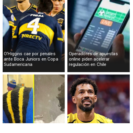
O'Higgins cae por penales
Operadores de apuestas
ante Boca Juniors en Copa
online piden acelerar
Sudamericana
regulación en Chile