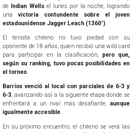
de
Indian Wells
el lunes por la noche, logrando
una
victoria contundente sobre el joven
estadounidense Jagger Leach (1360°)
.
El tenista chileno no tuvo piedad con su
oponente de 18 años, quien recibió una wild card
para participar en la clasificación,
pero que,
según su ranking, tuvo pocas posibilidades en
el torneo
.
Barrios venció al local con parciales de 6-3 y
6-3
, avanzando así a la siguiente etapa donde se
enfrentará a un rival más desafiante,
aunque
igualmente accesible
.
En su próximo encuentro, el chileno se verá las