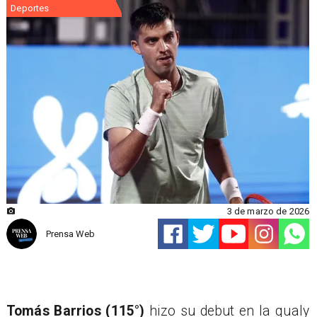
Deportes
3 de marzo de 2026
Prensa Web
Tomás Barrios (115°)
hizo su debut en la qualy