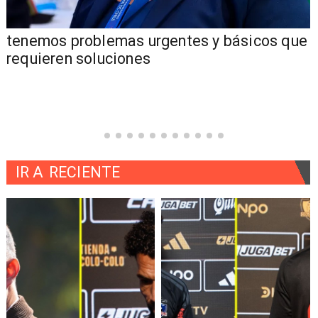
tenemos problemas urgentes y básicos que
requieren soluciones
IR A
RECIENTE