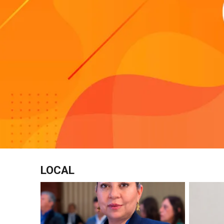
LOCAL