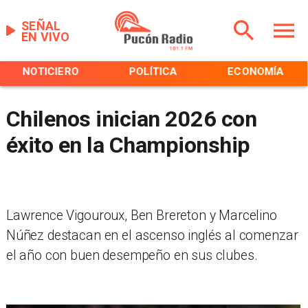
SEÑAL
EN VIVO
NOTICIERO
POLÍTICA
ECONOMÍA
Chilenos inician 2026 con
éxito en la Championship
Lawrence Vigouroux, Ben Brereton y Marcelino
Núñez destacan en el ascenso inglés al comenzar
el año con buen desempeño en sus clubes.