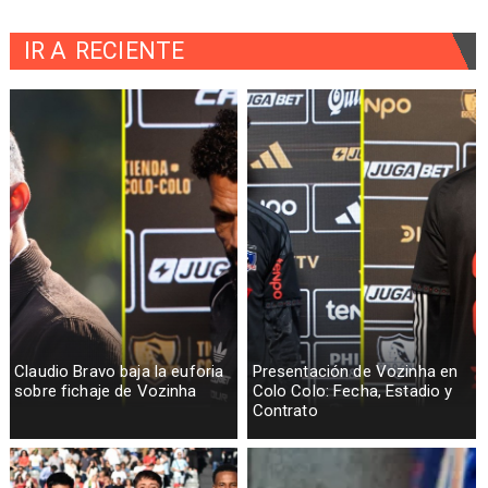
IR A
RECIENTE
Claudio Bravo baja la euforia
Presentación de Vozinha en
sobre fichaje de Vozinha
Colo Colo: Fecha, Estadio y
Contrato