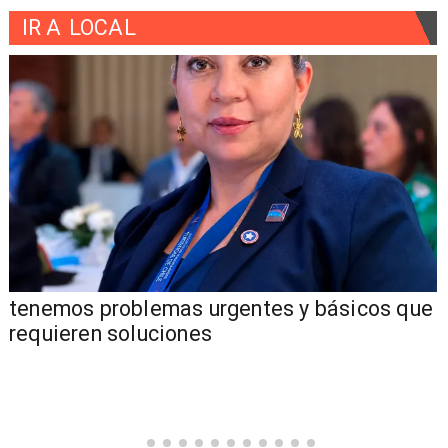
IR A
LOCAL
tenemos problemas urgentes y básicos que
requieren soluciones