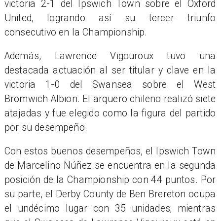
victoria 2-1 del Ipswich Town sobre el Oxford
United, logrando así su tercer triunfo
consecutivo en la Championship.
Además, Lawrence Vigouroux tuvo una
destacada actuación al ser titular y clave en la
victoria 1-0 del Swansea sobre el West
Bromwich Albion. El arquero chileno realizó siete
atajadas y fue elegido como la figura del partido
por su desempeño.
Con estos buenos desempeños, el Ipswich Town
de Marcelino Núñez se encuentra en la segunda
posición de la Championship con 44 puntos. Por
su parte, el Derby County de Ben Brereton ocupa
el undécimo lugar con 35 unidades; mientras