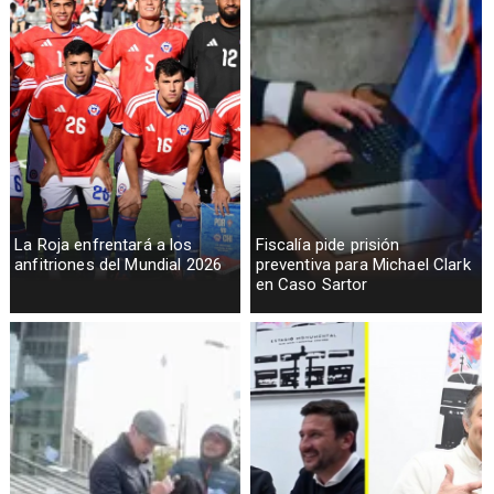
La Roja enfrentará a los
Fiscalía pide prisión
anfitriones del Mundial 2026
preventiva para Michael Clark
en Caso Sartor