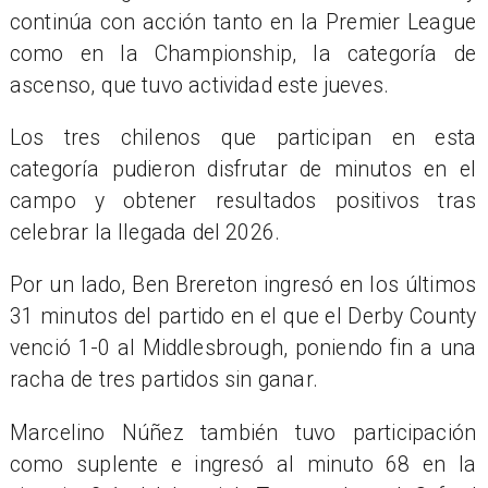
continúa con acción tanto en la Premier League
como en la Championship, la categoría de
ascenso, que tuvo actividad este jueves.
Los tres chilenos que participan en esta
categoría pudieron disfrutar de minutos en el
campo y obtener resultados positivos tras
celebrar la llegada del 2026.
Por un lado, Ben Brereton ingresó en los últimos
31 minutos del partido en el que el Derby County
venció 1-0 al Middlesbrough, poniendo fin a una
racha de tres partidos sin ganar.
Marcelino Núñez también tuvo participación
como suplente e ingresó al minuto 68 en la