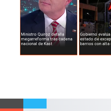
Ministro Quiroz detalla
Gobierno evalúa
megarreforma tras cadena
estado de excep
nacional de Kast
barrios con alta