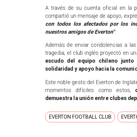
A través de su cuenta oficial en la 
compartió un mensaje de apoyo, expr
con todos los afectados por los in
nuestros amigos de Everton"
.
Además de enviar condolencias a las 
tragedia, el club inglés proyectó en u
escudo del equipo chileno junto
solidaridad y apoyo hacia la comunid
Este noble gesto del Everton de Inglate
momentos difíciles como estos,
demuestra la unión entre clubes de
EVERTON FOOTBALL CLUB
EVERT