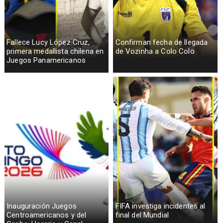
Fallece Lucy López Cruz,
Confirman fecha de llegada
primera medallista chilena en
de Vozinha a Colo Colo
Juegos Panamericanos
Inauguración Juegos
FIFA investiga incidentes al
Centroamericanos y del
final del Mundial