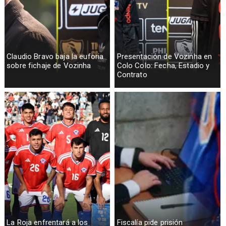
Claudio Bravo baja la euforia
Presentación de Vozinha en
sobre fichaje de Vozinha
Colo Colo: Fecha, Estadio y
Contrato
La Roja enfrentará a los
Fiscalía pide prisión