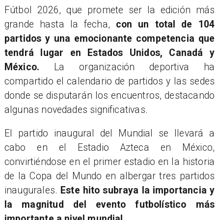
Fútbol 2026, que promete ser la edición más
grande hasta la fecha,
con un total de 104
partidos y una emocionante competencia que
tendrá lugar en Estados Unidos, Canadá y
México.
La organización deportiva ha
compartido el calendario de partidos y las sedes
donde se disputarán los encuentros, destacando
algunas novedades significativas.
​El partido inaugural del Mundial se llevará a
cabo en el Estadio Azteca en México,
convirtiéndose en el primer estadio en la historia
de la Copa del Mundo en albergar tres partidos
inaugurales.
Este hito subraya la importancia y
la magnitud del evento futbolístico más
importante a nivel mundial.