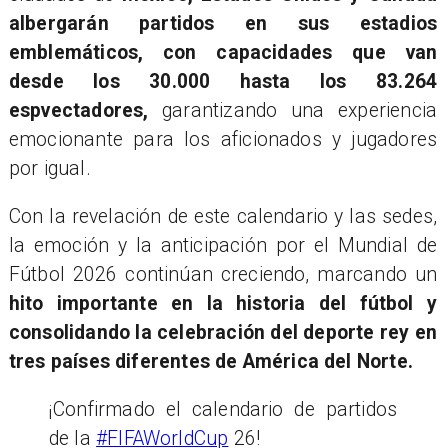
albergarán partidos en sus estadios
emblemáticos, con capacidades que van
desde los 30.000 hasta los 83.264
espvectadores,
garantizando una experiencia
emocionante para los aficionados y jugadores
por igual.
Con la revelación de este calendario y las sedes,
la emoción y la anticipación por el Mundial de
Fútbol 2026 continúan creciendo, marcando un
hito importante en la historia del fútbol y
consolidando la celebración del deporte rey en
tres países diferentes de América del Norte.
¡Confirmado el calendario de partidos
de la
#FIFAWorldCup
26!