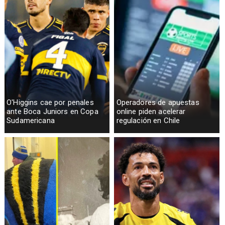
O'Higgins cae por penales
Operadores de apuestas
ante Boca Juniors en Copa
online piden acelerar
Sudamericana
regulación en Chile