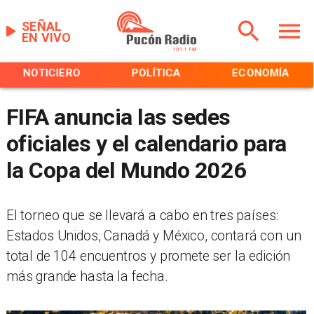
SEÑAL
EN VIVO
NOTICIERO
POLÍTICA
ECONOMÍA
FIFA anuncia las sedes
oficiales y el calendario para
la Copa del Mundo 2026
El torneo que se llevará a cabo en tres países:
Estados Unidos, Canadá y México, contará con un
total de 104 encuentros y promete ser la edición
más grande hasta la fecha.