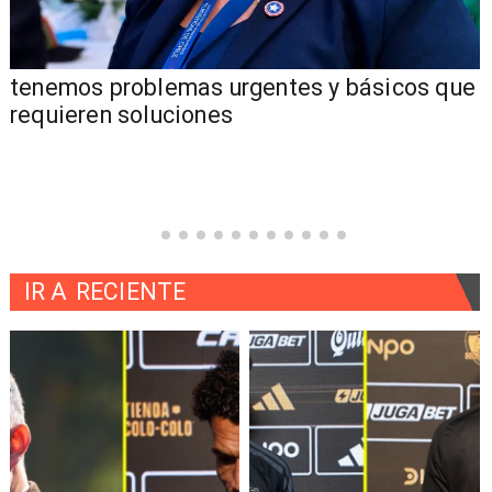
tenemos problemas urgentes y básicos que
requieren soluciones
IR A
RECIENTE