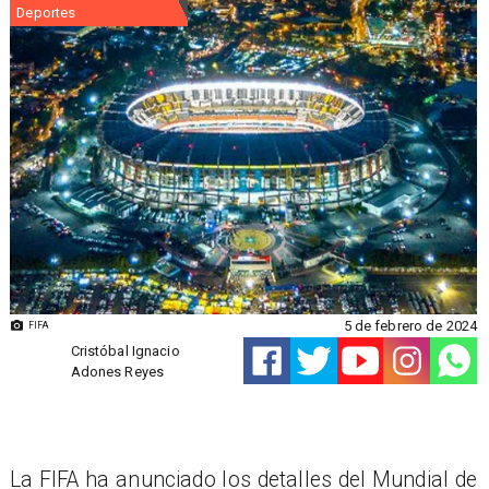
Deportes
5 de febrero de 2024
FIFA
Cristóbal Ignacio
Adones Reyes
La FIFA ha anunciado los detalles del Mundial de