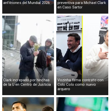
anfitriones del Mundial 2026
preventiva para Michael Clark
en Caso Sartor
Clark increpado por hinchas
Vozinha firma contrato con
de la U en Centro de Justicia
Colo Colo como nuevo
arquero