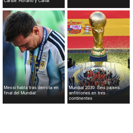
Caribe: Horario y Canal
Messi habla tras derrota en
Mundial 2030: Seis países
final del Mundial
anfitriones en tres
continentes