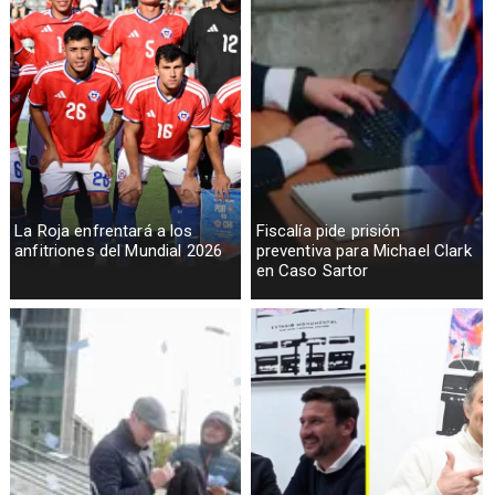
La Roja enfrentará a los
Fiscalía pide prisión
anfitriones del Mundial 2026
preventiva para Michael Clark
en Caso Sartor