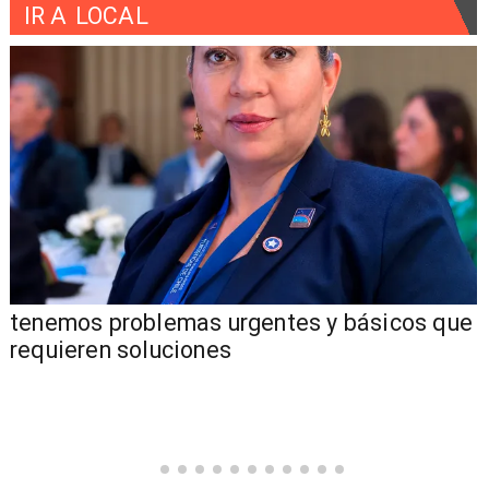
IR A
LOCAL
tenemos problemas urgentes y básicos que
requieren soluciones