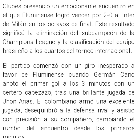
Clubes presenció un emocionante encuentro en
el que Fluminense logró vencer por 2-0 al Inter
de Milán en los octavos de final. Este resultado
significó la eliminación del subcampeón de la
Champions League y la clasificación del equipo
brasileño a los cuartos del torneo internacional.​
El partido comenzó con un giro inesperado a
favor de Fluminense cuando Germán Cano
anotó el primer gol a los 3 minutos con un
certero cabezazo, tras una brillante jugada de
Jhon Arias. El colombiano armó una excelente
jugada, desequilibró a la defensa rival y asistió
con precisión a su compañero, cambiando el
rumbo del encuentro desde los primeros
minutos.