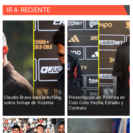
IR A
RECIENTE
Claudio Bravo baja la euforia
Presentación de Vozinha en
sobre fichaje de Vozinha
Colo Colo: Fecha, Estadio y
Contrato