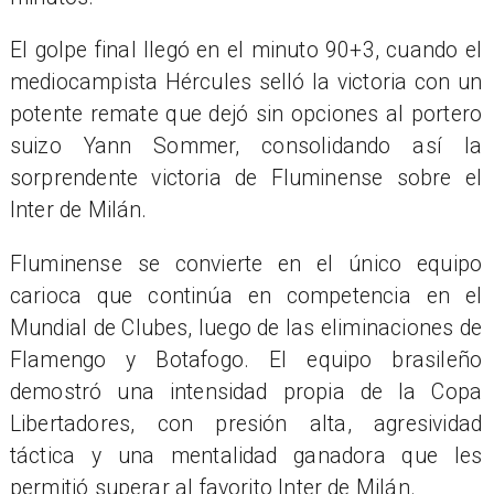
El golpe final llegó en el minuto 90+3, cuando el
mediocampista Hércules selló la victoria con un
potente remate que dejó sin opciones al portero
suizo Yann Sommer, consolidando así la
sorprendente victoria de Fluminense sobre el
Inter de Milán.
Fluminense se convierte en el único equipo
carioca que continúa en competencia en el
Mundial de Clubes, luego de las eliminaciones de
Flamengo y Botafogo. El equipo brasileño
demostró una intensidad propia de la Copa
Libertadores, con presión alta, agresividad
táctica y una mentalidad ganadora que les
permitió superar al favorito Inter de Milán.