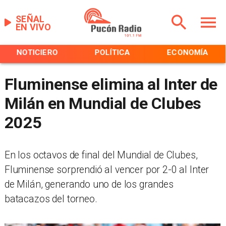
SEÑAL
EN VIVO
NOTICIERO
POLÍTICA
ECONOMÍA
Fluminense elimina al Inter de
Milán en Mundial de Clubes
2025
En los octavos de final del Mundial de Clubes,
Fluminense sorprendió al vencer por 2-0 al Inter
de Milán, generando uno de los grandes
batacazos del torneo.