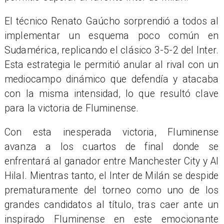
El técnico Renato Gaúcho sorprendió a todos al
implementar un esquema poco común en
Sudamérica, replicando el clásico 3-5-2 del Inter.
Esta estrategia le permitió anular al rival con un
mediocampo dinámico que defendía y atacaba
con la misma intensidad, lo que resultó clave
para la victoria de Fluminense.
Con esta inesperada victoria, Fluminense
avanza a los cuartos de final donde se
enfrentará al ganador entre Manchester City y Al
Hilal. Mientras tanto, el Inter de Milán se despide
prematuramente del torneo como uno de los
grandes candidatos al título, tras caer ante un
inspirado Fluminense en este emocionante