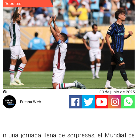
Deportes
30 de junio de 2025
Prensa Web
n una jornada llena de sorpresas, el Mundial de