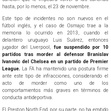
hasta, por lo menos, el 23 de noviembre.
Este tipo de incidentes no son nuevos en el
fútbol inglés, y el caso de Osmajic trae a la
memoria lo ocurrido en 2013, cuando el
delantero uruguayo Luis Suárez, entonces
jugador del Liverpool,
fue suspendido por 10
partidos tras morder al defensor Branislav
Ivanovic del Chelsea en un partido de Premier
League.
La FA ha mantenido una postura firme
ante este tipo de infracciones, considerando el
acto de morder como uno de los
comportamientos más graves en términos de
conducta antideportiva.
El Preston North End, por su parte, no ha emitido