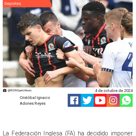
Deportes
4 de octubre de 2024
@WIONSportsNews
Cristóbal Ignacio
Adones Reyes
La Federación Inglesa (FA) ha decidido imponer