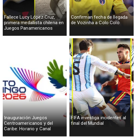
Fallece Lucy López Cruz,
Confirman fecha de llegada
primera medallista chilena en
de Vozinha a Colo Colo
Juegos Panamericanos
Inauguración Juegos
FIFA investiga incidentes al
Centroamericanos y del
final del Mundial
Caribe: Horario y Canal