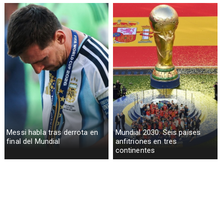
Messi habla tras derrota en
Mundial 2030: Seis países
final del Mundial
anfitriones en tres
continentes