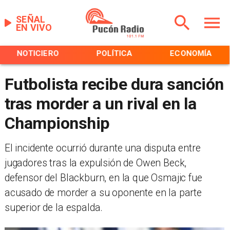
SEÑAL
EN VIVO
NOTICIERO
POLÍTICA
ECONOMÍA
Futbolista recibe dura sanción
tras morder a un rival en la
Championship
El incidente ocurrió durante una disputa entre
jugadores tras la expulsión de Owen Beck,
defensor del Blackburn, en la que Osmajic fue
acusado de morder a su oponente en la parte
superior de la espalda.