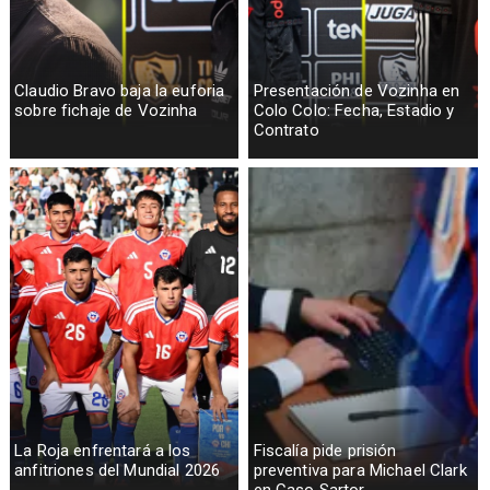
Claudio Bravo baja la euforia
Presentación de Vozinha en
sobre fichaje de Vozinha
Colo Colo: Fecha, Estadio y
Contrato
La Roja enfrentará a los
Fiscalía pide prisión
anfitriones del Mundial 2026
preventiva para Michael Clark