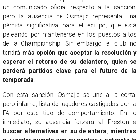
un comunicado oficial respecto a la sanción,
pero la ausencia de Osmajic representa una
pérdida significativa para el equipo, que está
peleando por mantenerse en los puestos altos
de la Championship. Sin embargo, el club no
tendrá
más opción que aceptar la resolución y
esperar el retorno de su delantero, quien se
perderá partidos clave para el futuro de la
temporada
.
Con esta sanción, Osmajic se une a la corta,
pero infame, lista de jugadores castigados por la
FA por este tipo de comportamiento. En lo
inmediato, su ausencia forzará al Preston a
buscar alternativas en su delantera, mientras