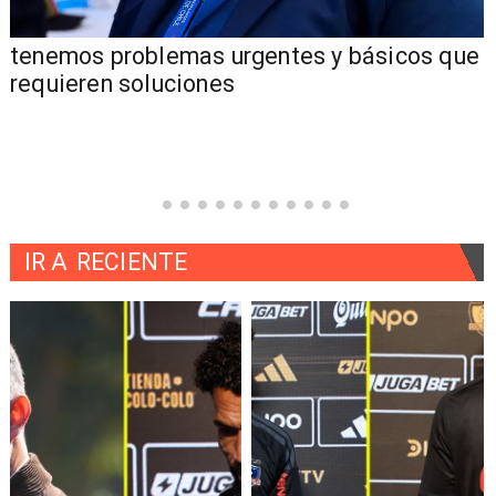
tenemos problemas urgentes y básicos que
requieren soluciones
IR A
RECIENTE