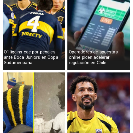
O'Higgins cae por penales
Operadores de apuestas
ante Boca Juniors en Copa
online piden acelerar
Sudamericana
regulación en Chile