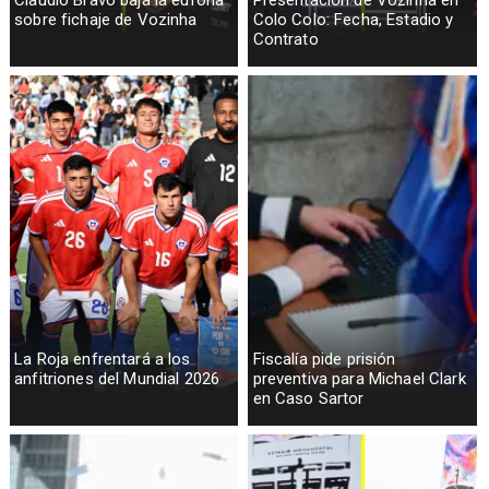
sobre fichaje de Vozinha
Colo Colo: Fecha, Estadio y
Contrato
La Roja enfrentará a los
Fiscalía pide prisión
anfitriones del Mundial 2026
preventiva para Michael Clark
en Caso Sartor