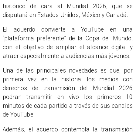
histórico de cara al Mundial 2026, que se
disputará en Estados Unidos, México y Canadá.
El acuerdo convierte a YouTube en una
“plataforma preferente” de la Copa del Mundo,
con el objetivo de ampliar el alcance digital y
atraer especialmente a audiencias más jóvenes.
Una de las principales novedades es que, por
primera vez en la historia, los medios con
derechos de transmisión del Mundial 2026
podrán transmitir en vivo los primeros 10
minutos de cada partido a través de sus canales
de YouTube.
Además, el acuerdo contempla la transmisión