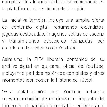
completa de algunos partidos seleccionados en
la plataforma, dependiendo de la región.
La iniciativa también incluye una amplia oferta
de contenido digital: resúmenes extendidos,
jugadas destacadas, imágenes detrás de escena
y transmisiones especiales realizadas por
creadores de contenido en YouTube.
Asimismo, la FIFA liberará contenido de su
archivo digital en su canal oficial de YouTube,
incluyendo partidos históricos completos y otros
momentos icónicos en la historia del fútbol.
“Esta colaboración con YouTube refuerza
nuestra ambición de maximizar el impacto del
torneo en el panorama mediático en constante