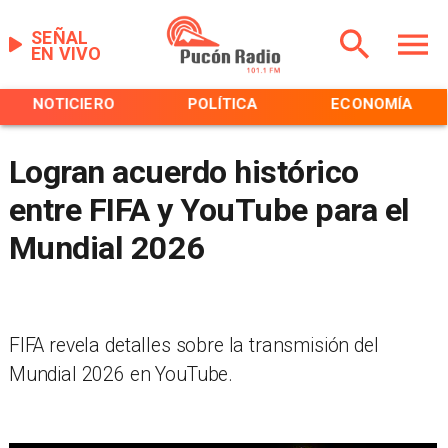
SEÑAL
EN VIVO
NOTICIERO
POLÍTICA
ECONOMÍA
Logran acuerdo histórico
entre FIFA y YouTube para el
Mundial 2026
FIFA revela detalles sobre la transmisión del
Mundial 2026 en YouTube.