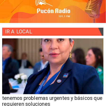
IR A
LOCAL
tenemos problemas urgentes y básicos que
requieren soluciones