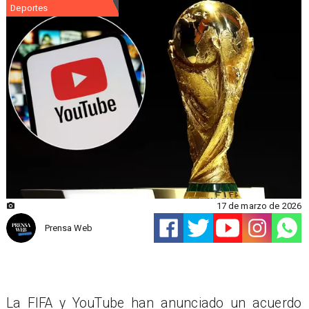
Deportes
17 de marzo de 2026
Prensa Web
La FIFA y YouTube han anunciado un acuerdo