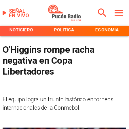
SEÑAL
EN VIVO
NOTICIERO
POLÍTICA
ECONOMÍA
O'Higgins rompe racha
negativa en Copa
Libertadores
El equipo logra un triunfo histórico en torneos
internacionales de la Conmebol.