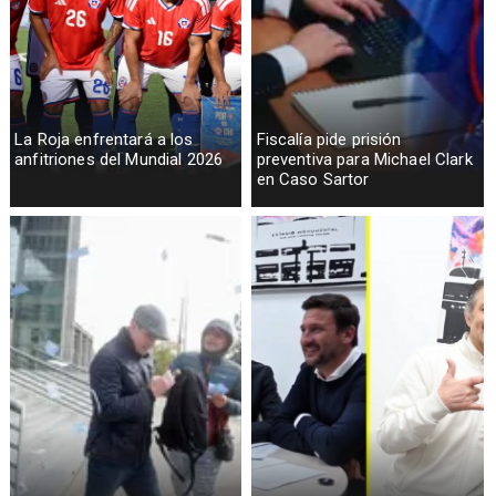
La Roja enfrentará a los
Fiscalía pide prisión
anfitriones del Mundial 2026
preventiva para Michael Clark
en Caso Sartor