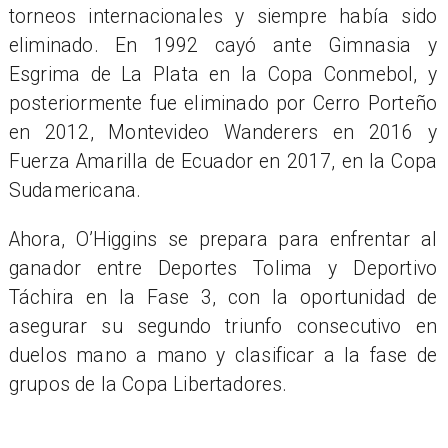
torneos internacionales y siempre había sido
eliminado. En 1992 cayó ante Gimnasia y
Esgrima de La Plata en la Copa Conmebol, y
posteriormente fue eliminado por Cerro Porteño
en 2012, Montevideo Wanderers en 2016 y
Fuerza Amarilla de Ecuador en 2017, en la Copa
Sudamericana.
Ahora, O’Higgins se prepara para enfrentar al
ganador entre Deportes Tolima y Deportivo
Táchira en la Fase 3, con la oportunidad de
asegurar su segundo triunfo consecutivo en
duelos mano a mano y clasificar a la fase de
grupos de la Copa Libertadores.