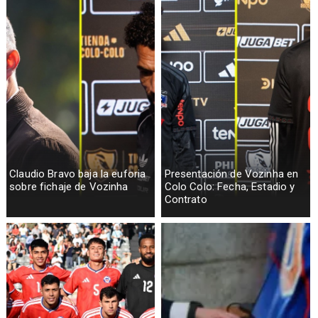
Claudio Bravo baja la euforia
Presentación de Vozinha en
sobre fichaje de Vozinha
Colo Colo: Fecha, Estadio y
Contrato