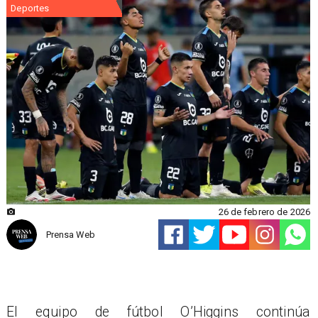
Deportes
26 de febrero de 2026
Prensa Web
El equipo de fútbol O’Higgins continúa