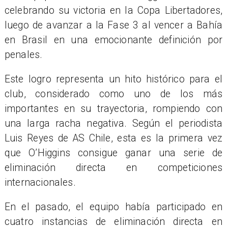
celebrando su victoria en la Copa Libertadores,
luego de avanzar a la Fase 3 al vencer a Bahía
en Brasil en una emocionante definición por
penales.
Este logro representa un hito histórico para el
club, considerado como uno de los más
importantes en su trayectoria, rompiendo con
una larga racha negativa. Según el periodista
Luis Reyes de AS Chile, esta es la primera vez
que O’Higgins consigue ganar una serie de
eliminación directa en competiciones
internacionales.
En el pasado, el equipo había participado en
cuatro instancias de eliminación directa en