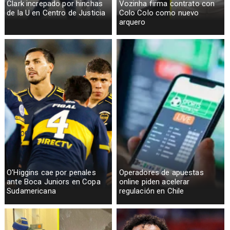
Clark increpado por hinchas
Vozinha firma contrato con
de la U en Centro de Justicia
Colo Colo como nuevo
arquero
O'Higgins cae por penales
Operadores de apuestas
ante Boca Juniors en Copa
online piden acelerar
Sudamericana
regulación en Chile