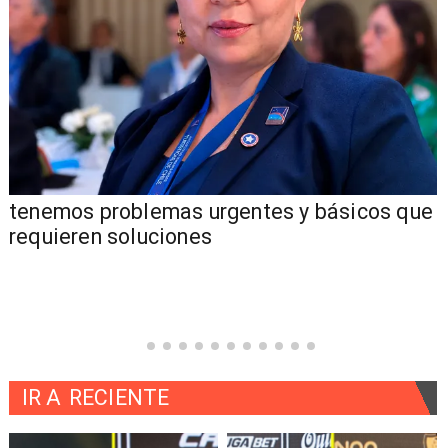
tenemos problemas urgentes y básicos que
requieren soluciones
IR A
RECIENTE