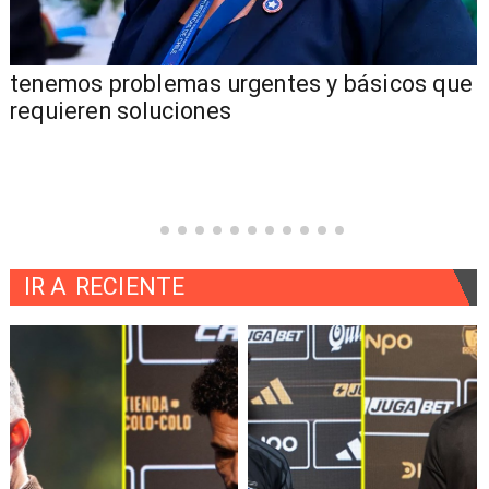
tenemos problemas urgentes y básicos que
requieren soluciones
IR A
RECIENTE