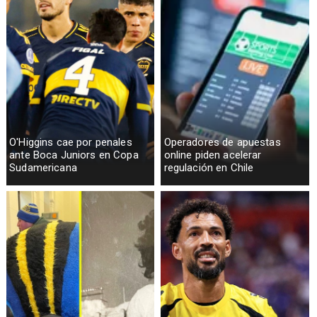
O'Higgins cae por penales
Operadores de apuestas
ante Boca Juniors en Copa
online piden acelerar
Sudamericana
regulación en Chile