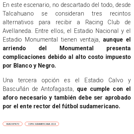
En este escenario, no descartado del todo, desde
Talcahuano se consideran tres recintos
alternativos para recibir a Racing Club de
Avellaneda. Entre ellos, el Estadio Nacional y el
Estadio Monumental tienen ventaja,
aunque el
arriendo del Monumental presenta
complicaciones debido al alto costo impuesto
por Blanco y Negro.
Una tercera opción es el Estadio Calvo y
Bascuñán de Antofagasta,
que cumple con el
aforo necesario y también debe ser aprobado
por el ente rector del fútbol sudamericano.
HUACHIPATO
COPA SUDAMERICANA 2024