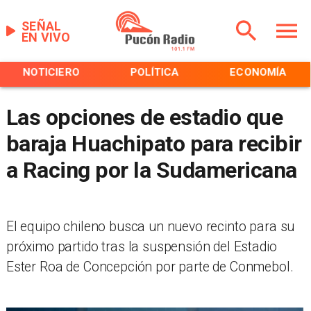
SEÑAL
EN VIVO
NOTICIERO
POLÍTICA
ECONOMÍA
Las opciones de estadio que
baraja Huachipato para recibir
a Racing por la Sudamericana
​El equipo chileno busca un nuevo recinto para su
próximo partido tras la suspensión del Estadio
Ester Roa de Concepción por parte de Conmebol.