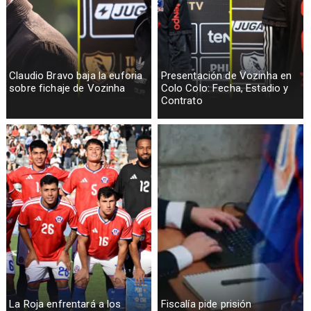
Claudio Bravo baja la euforia
Presentación de Vozinha en
sobre fichaje de Vozinha
Colo Colo: Fecha, Estadio y
Contrato
La Roja enfrentará a los
Fiscalía pide prisión