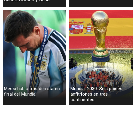
Messi habla tras derrota en
Mundial 2030: Seis países
final del Mundial
anfitriones en tres
continentes