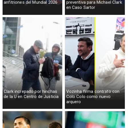
anfitriones del Mundial 2026
preventiva para Michael Clark
en Caso Sartor
Clark increpado por hinchas
Vozinha firma contrato con
de la U en Centro de Justicia
Colo Colo como nuevo
arquero