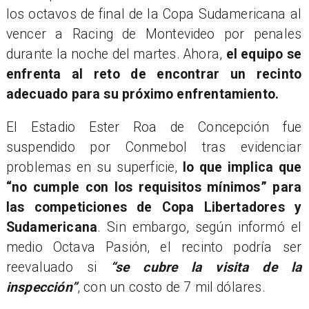
los octavos de final de la Copa Sudamericana al
vencer a Racing de Montevideo por penales
durante la noche del martes. Ahora,
el equipo se
enfrenta al reto de encontrar un recinto
adecuado para su próximo enfrentamiento.
El Estadio Ester Roa de Concepción fue
suspendido por Conmebol tras evidenciar
problemas en su superficie,
lo que implica que
“no cumple con los requisitos mínimos” para
las competiciones de Copa Libertadores y
Sudamericana
. Sin embargo, según informó el
medio Octava Pasión, el recinto podría ser
reevaluado si
“se cubre la visita de la
inspección”
, con un costo de 7 mil dólares.