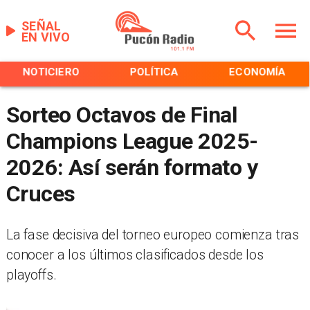
SEÑAL
EN VIVO
NOTICIERO
POLÍTICA
ECONOMÍA
Sorteo Octavos de Final
Champions League 2025-
2026: Así serán formato y
Cruces
La fase decisiva del torneo europeo comienza tras
conocer a los últimos clasificados desde los
playoffs.