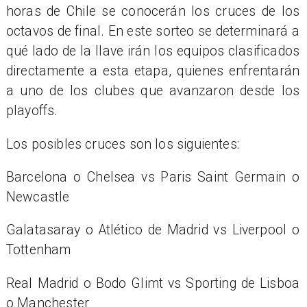
horas de Chile se conocerán los cruces de los
octavos de final. En este sorteo se determinará a
qué lado de la llave irán los equipos clasificados
directamente a esta etapa, quienes enfrentarán
a uno de los clubes que avanzaron desde los
playoffs.
Los posibles cruces son los siguientes:
​Barcelona o Chelsea vs Paris Saint Germain o
Newcastle
Galatasaray o Atlético de Madrid vs Liverpool o
Tottenham
Real Madrid o Bodo Glimt vs Sporting de Lisboa
o Manchester