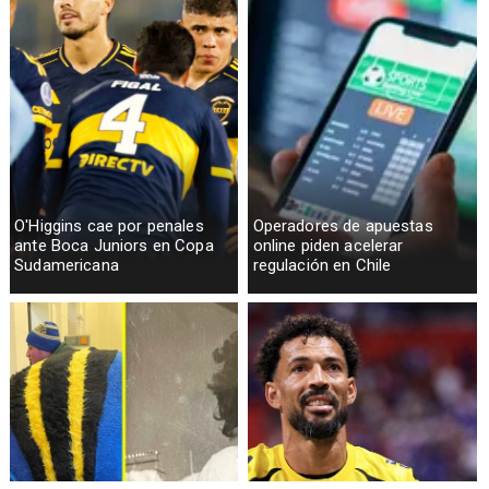
O'Higgins cae por penales
Operadores de apuestas
ante Boca Juniors en Copa
online piden acelerar
Sudamericana
regulación en Chile