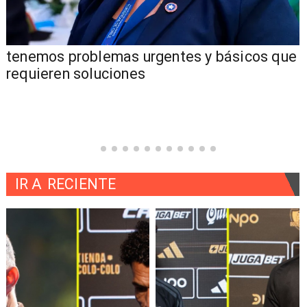
tenemos problemas urgentes y básicos que
requieren soluciones
IR A
RECIENTE