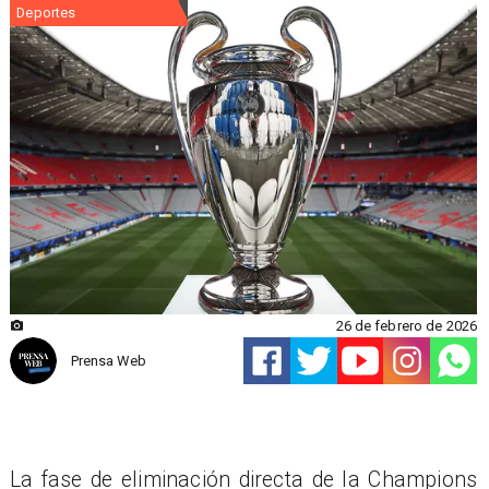
Deportes
26 de febrero de 2026
Prensa Web
La fase de eliminación directa de la Champions