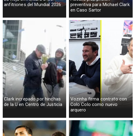
anfitriones del Mundial 2026
preventiva para Michael Clark
en Caso Sartor
Clark increpado por hinchas
Vozinha firma contrato con
de la U en Centro de Justicia
Colo Colo como nuevo
arquero