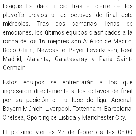
League ha dado inicio tras el cierre de los
playoffs previos a los octavos de final este
miércoles. Tras dos semanas llenas de
emociones, los últimos equipos clasificados a la
ronda de los 16 mejores son Atlético de Madrid,
Bodo Glimt, Newcastle, Bayer Leverkusen, Real
Madrid, Atalanta, Galatasaray y Paris Saint-
Germain.
Estos equipos se enfrentarán a los que
ingresaron directamente a los octavos de final
por su posición en la fase de liga: Arsenal,
Bayern Múnich, Liverpool, Tottenham, Barcelona,
Chelsea, Sporting de Lisboa y Manchester City.
El próximo viernes 27 de febrero a las 08:00