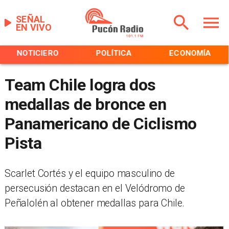
SEÑAL
EN VIVO
NOTICIERO
POLÍTICA
ECONOMÍA
Team Chile logra dos
medallas de bronce en
Panamericano de Ciclismo
Pista
Scarlet Cortés y el equipo masculino de
persecusión destacan en el Velódromo de
Peñalolén al obtener medallas para Chile.