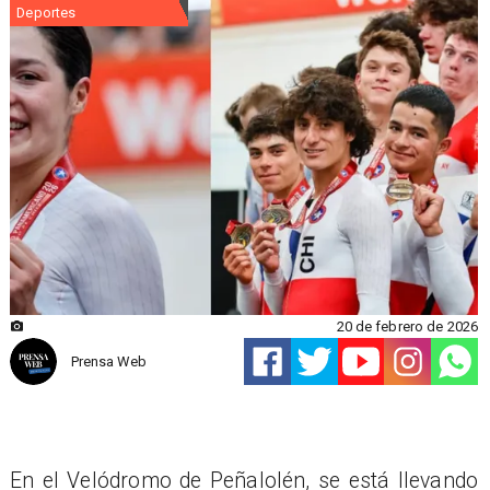
Deportes
20 de febrero de 2026
Prensa Web
En el Velódromo de Peñalolén, se está llevando