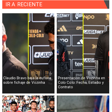
IR A
RECIENTE
Claudio Bravo baja la euforia
Presentación de Vozinha en
sobre fichaje de Vozinha
Colo Colo: Fecha, Estadio y
Contrato