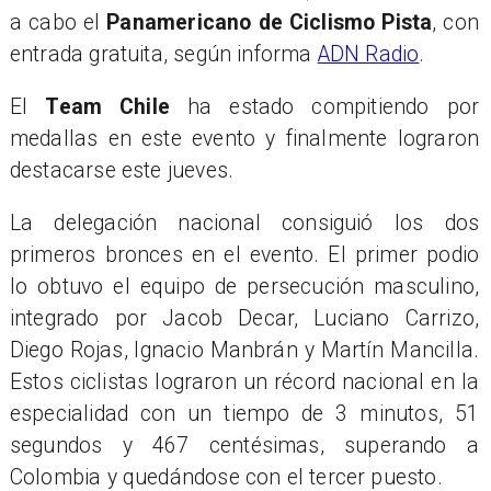
a cabo el
Panamericano de Ciclismo Pista
, con
entrada gratuita, según informa
ADN Radio
.
El
Team Chile
ha estado compitiendo por
medallas en este evento y finalmente lograron
destacarse este jueves.
La delegación nacional consiguió los dos
primeros bronces en el evento. El primer podio
lo obtuvo el equipo de persecución masculino,
integrado por Jacob Decar, Luciano Carrizo,
Diego Rojas, Ignacio Manbrán y Martín Mancilla.
Estos ciclistas lograron un récord nacional en la
especialidad con un tiempo de 3 minutos, 51
segundos y 467 centésimas, superando a
Colombia y quedándose con el tercer puesto.