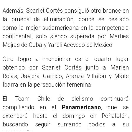
Además, Scarlet Cortés consiguió otro bronce en
la prueba de eliminación, donde se destacó
como la mejor sudamericana en la competencia
continental, solo siendo superada por Marlies
Mejías de Cuba y Yareli Acevedo de México.
Otro logro a mencionar es el cuarto lugar
obtenido por Scarlet Cortés junto a Marlen
Rojas, Javiera Garrido, Aranza Villalón y Maite
Ibarra en la persecución femenina.
El Team Chile de ciclismo continuará
compitiendo en el
Panamericano
, que se
extenderá hasta el domingo en Peñalolén,
buscando seguir sumando podios a su