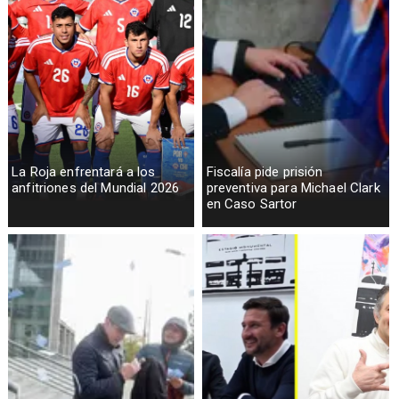
La Roja enfrentará a los
Fiscalía pide prisión
anfitriones del Mundial 2026
preventiva para Michael Clark
en Caso Sartor