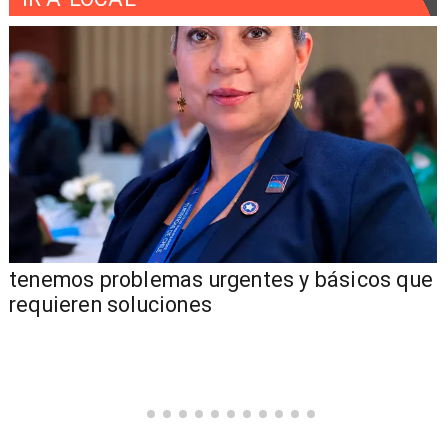
tenemos problemas urgentes y básicos que
requieren soluciones