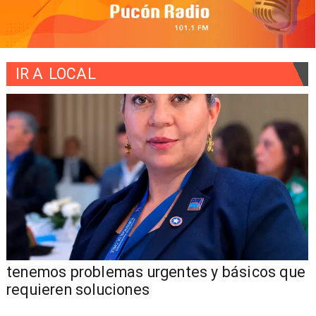
IR A
LOCAL
tenemos problemas urgentes y básicos que
requieren soluciones