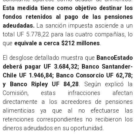
Esta medida tiene como objetivo destinar los
fondos retenidos al pago de las pensiones
adeudadas.
La sanción impuesta asciende a un
total UF 5.778,22 para las cuatro compañías, lo
que
equivale a cerca $212 millones
.
El desglose detallado muestra que
BancoEstado
deberá pagar UF 3.684,32; Banco Santander-
Chile UF 1.946,84; Banco Consorcio UF 62,78;
y Banco Ripley UF 84,28
. Según explicó la
Comisión, estas infracciones afectan
directamente a los acreedores de pensiones
alimenticias ya que al no efectuarse las
retenciones correspondientes no recibieron los
dineros adeudados en su oportunidad.