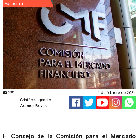
Economía
1 de febrero de 2024
CMF
Cristóbal Ignacio
Adones Reyes
El
Consejo de la Comisión para el Mercado