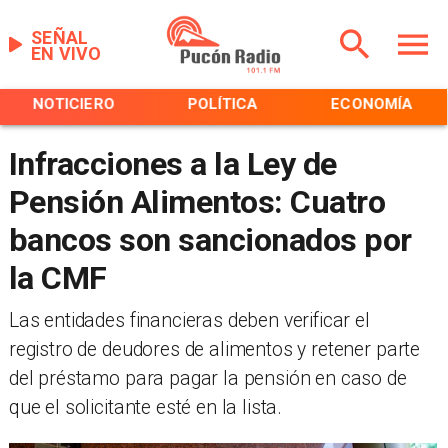
SEÑAL
EN VIVO
NOTICIERO
POLÍTICA
ECONOMÍA
Infracciones a la Ley de
Pensión Alimentos: Cuatro
bancos son sancionados por
la CMF
Las entidades financieras deben verificar el
registro de deudores de alimentos y retener parte
del préstamo para pagar la pensión en caso de
que el solicitante esté en la lista.