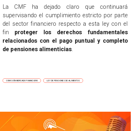
La CMF ha dejado claro que continuará
supervisando el cumplimiento estricto por parte
del sector financiero respecto a esta ley con el
fin
proteger los derechos fundamentales
relacionados con el pago puntual y completo
de pensiones alimenticias
.
COMISIÓN MERCADO FINANCIERO
LEY DE PENSIONES DE ALIMENTOS