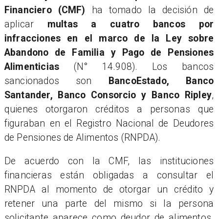
Financiero (CMF)
ha tomado la decisión de
aplicar
multas a cuatro bancos por
infracciones en el marco de la Ley sobre
Abandono de Familia y Pago de Pensiones
Alimenticias
(N° 14.908). Los bancos
sancionados son
BancoEstado, Banco
Santander, Banco Consorcio y Banco Ripley
,
quienes otorgaron créditos a personas que
figuraban en el Registro Nacional de Deudores
de Pensiones de Alimentos (RNPDA).
De acuerdo con la CMF, las instituciones
financieras están obligadas a consultar el
RNPDA al momento de otorgar un crédito y
retener una parte del mismo si la persona
solicitante aparece como deudor de alimentos.