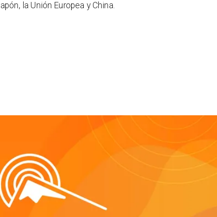
pón, la Unión Europea y China.