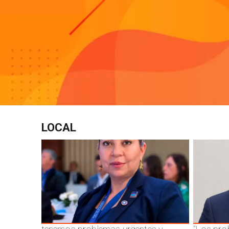
LOCAL