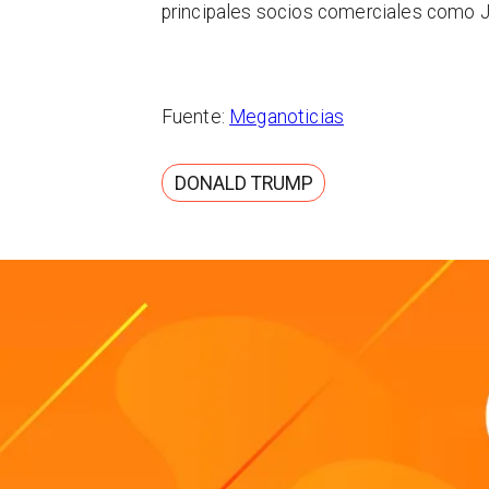
principales socios comerciales como Ja
Fuente:
Meganoticias
DONALD TRUMP