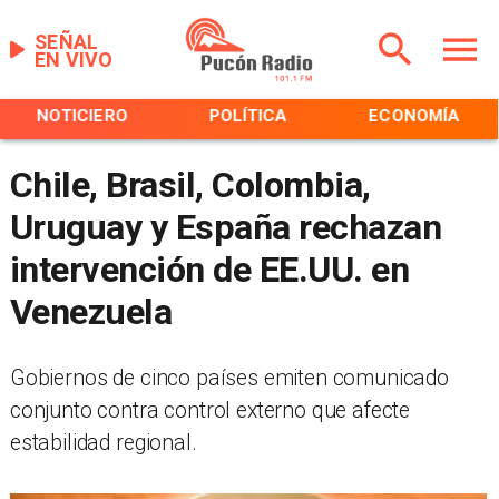
SEÑAL
EN VIVO
NOTICIERO
POLÍTICA
ECONOMÍA
Chile, Brasil, Colombia,
Uruguay y España rechazan
intervención de EE.UU. en
Venezuela
Gobiernos de cinco países emiten comunicado
conjunto contra control externo que afecte
estabilidad regional.