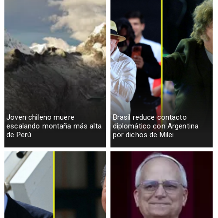
Joven chileno muere
Brasil reduce contacto
escalando montaña más alta
diplomático con Argentina
de Perú
por dichos de Milei