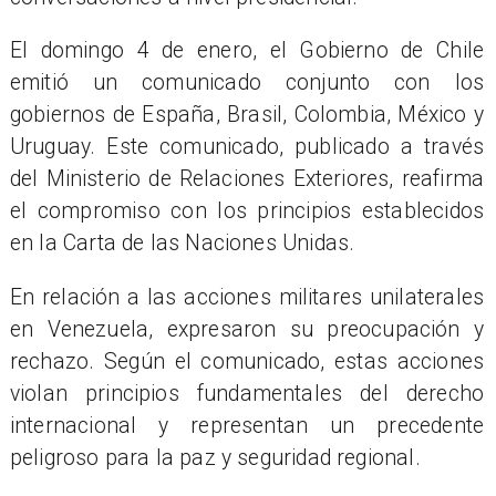
El domingo 4 de enero, el Gobierno de Chile
emitió un comunicado conjunto con los
gobiernos de España, Brasil, Colombia, México y
Uruguay. Este comunicado, publicado a través
del Ministerio de Relaciones Exteriores, reafirma
el compromiso con los principios establecidos
en la Carta de las Naciones Unidas.
En relación a las acciones militares unilaterales
en Venezuela, expresaron su preocupación y
rechazo. Según el comunicado, estas acciones
violan principios fundamentales del derecho
internacional y representan un precedente
peligroso para la paz y seguridad regional.