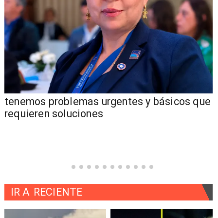
tenemos problemas urgentes y básicos que
requieren soluciones
IR A
RECIENTE