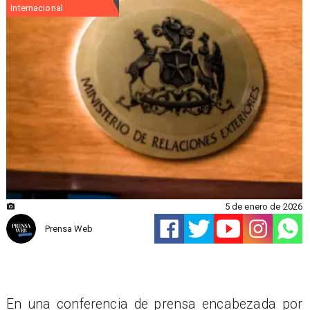
Internacional
5 de enero de 2026
Prensa Web
En una conferencia de prensa encabezada por