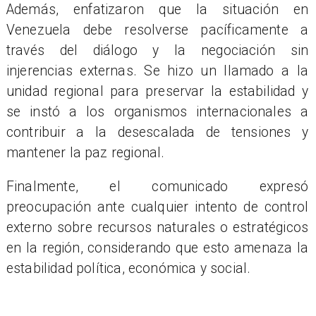
Además, enfatizaron que la situación en
Venezuela debe resolverse pacíficamente a
través del diálogo y la negociación sin
injerencias externas. Se hizo un llamado a la
unidad regional para preservar la estabilidad y
se instó a los organismos internacionales a
contribuir a la desescalada de tensiones y
mantener la paz regional.
Finalmente, el comunicado expresó
preocupación ante cualquier intento de control
externo sobre recursos naturales o estratégicos
en la región, considerando que esto amenaza la
estabilidad política, económica y social.