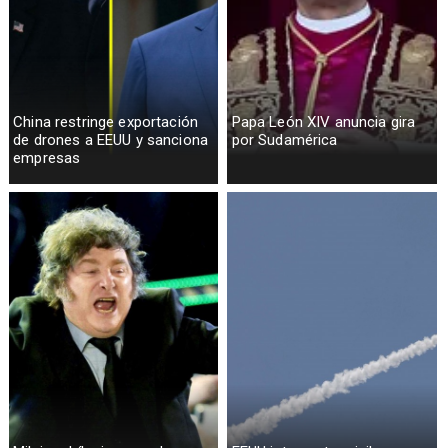
China restringe exportación
Papa León XIV anuncia gira
de drones a EEUU y sanciona
por Sudamérica
empresas