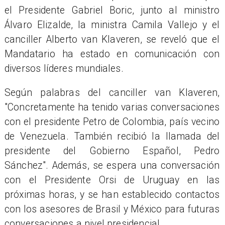
el Presidente Gabriel Boric, junto al ministro
Álvaro Elizalde, la ministra Camila Vallejo y el
canciller Alberto van Klaveren, se reveló que el
Mandatario ha estado en comunicación con
diversos líderes mundiales.
Según palabras del canciller van Klaveren,
"Concretamente ha tenido varias conversaciones
con el presidente Petro de Colombia, país vecino
de Venezuela. También recibió la llamada del
presidente del Gobierno Español, Pedro
Sánchez". Además, se espera una conversación
con el Presidente Orsi de Uruguay en las
próximas horas, y se han establecido contactos
con los asesores de Brasil y México para futuras
conversaciones a nivel presidencial.