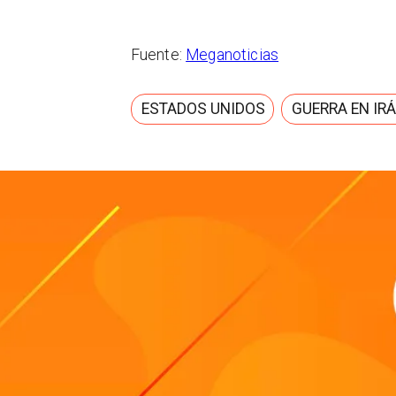
Fuente:
Meganoticias
ESTADOS UNIDOS
GUERRA EN IR