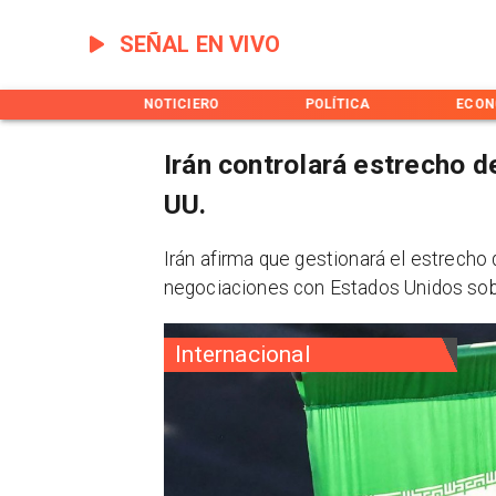
SEÑAL EN VIVO
INICIO
NOTICIERO
POLÍTICA
ECON
Irán controlará estrecho 
UU.
Irán afirma que gestionará el estrecho
negociaciones con Estados Unidos sobr
Internacional