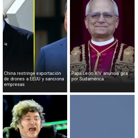
China restringe exportación
Papa León XIV anuncia gira
de drones a EEUU y sanciona
por Sudamérica
empresas