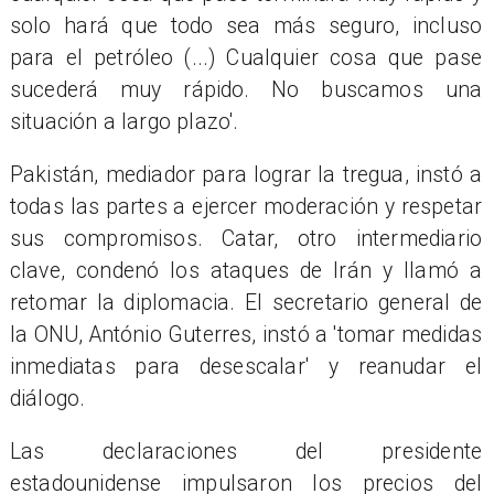
solo hará que todo sea más seguro, incluso
para el petróleo (...) Cualquier cosa que pase
sucederá muy rápido. No buscamos una
situación a largo plazo'.
Pakistán, mediador para lograr la tregua, instó a
todas las partes a ejercer moderación y respetar
sus compromisos. Catar, otro intermediario
clave, condenó los ataques de Irán y llamó a
retomar la diplomacia. El secretario general de
la ONU, António Guterres, instó a 'tomar medidas
inmediatas para desescalar' y reanudar el
diálogo.
Las declaraciones del presidente
estadounidense impulsaron los precios del