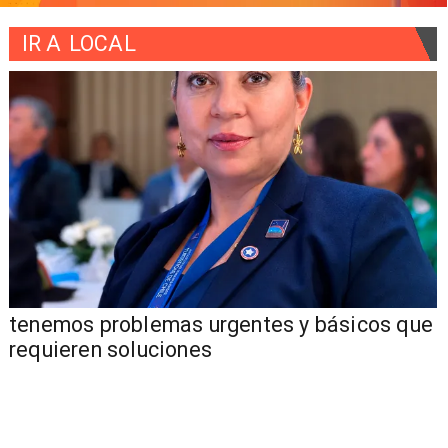
IR A
LOCAL
tenemos problemas urgentes y básicos que
requieren soluciones