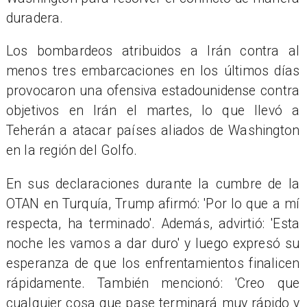
duradera.
Los bombardeos atribuidos a Irán contra al
menos tres embarcaciones en los últimos días
provocaron una ofensiva estadounidense contra
objetivos en Irán el martes, lo que llevó a
Teherán a atacar países aliados de Washington
en la región del Golfo.
En sus declaraciones durante la cumbre de la
OTAN en Turquía, Trump afirmó: 'Por lo que a mí
respecta, ha terminado'. Además, advirtió: 'Esta
noche les vamos a dar duro' y luego expresó su
esperanza de que los enfrentamientos finalicen
rápidamente. También mencionó: 'Creo que
cualquier cosa que pase terminará muy rápido y