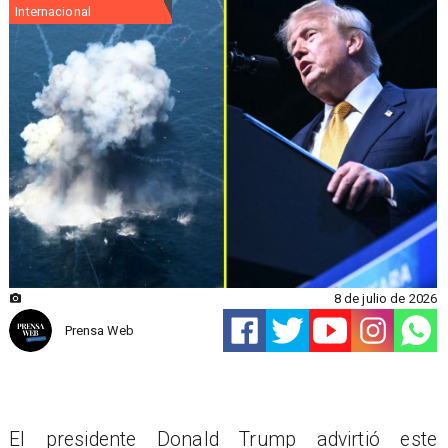
Internacional
8 de julio de 2026
Prensa Web
El presidente Donald Trump advirtió este