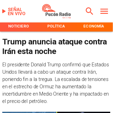
SEÑAL
EN VIVO
NOTICIERO
POLÍTICA
ECONOMÍA
Trump anuncia ataque contra
Irán esta noche
El presidente Donald Trump confirmó que Estados
Unidos llevará a cabo un ataque contra Irán,
poniendo fin a la tregua. La escalada de tensiones
en el estrecho de Ormuz ha aumentado la
incertidumbre en Medio Oriente y ha impactado en
el precio del petróleo.