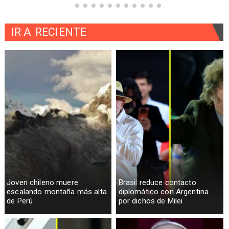
IR A
RECIENTE
Joven chileno muere
Brasil reduce contacto
escalando montaña más alta
diplomático con Argentina
de Perú
por dichos de Milei