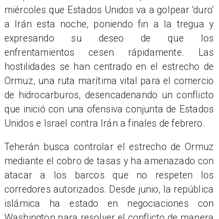
miércoles que Estados Unidos va a golpear 'duro'
a Irán esta noche, poniendo fin a la tregua y
expresando su deseo de que los
enfrentamientos cesen rápidamente. Las
hostilidades se han centrado en el estrecho de
Ormuz, una ruta marítima vital para el comercio
de hidrocarburos, desencadenando un conflicto
que inició con una ofensiva conjunta de Estados
Unidos e Israel contra Irán a finales de febrero.
Teherán busca controlar el estrecho de Ormuz
mediante el cobro de tasas y ha amenazado con
atacar a los barcos que no respeten los
corredores autorizados. Desde junio, la república
islámica ha estado en negociaciones con
Washington para resolver el conflicto de manera