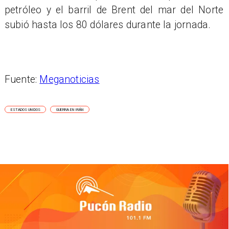
petróleo y el barril de Brent del mar del Norte
subió hasta los 80 dólares durante la jornada.
Fuente:
Meganoticias
ESTADOS UNIDOS
GUERRA EN IRÁN