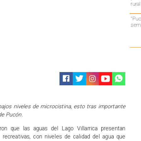
rural
"Puc
semá
ajos niveles de microcistina, esto tras importante
 de Pucón.
ron que las aguas del Lago Villarrica presentan
 recreativas, con niveles de calidad del agua que