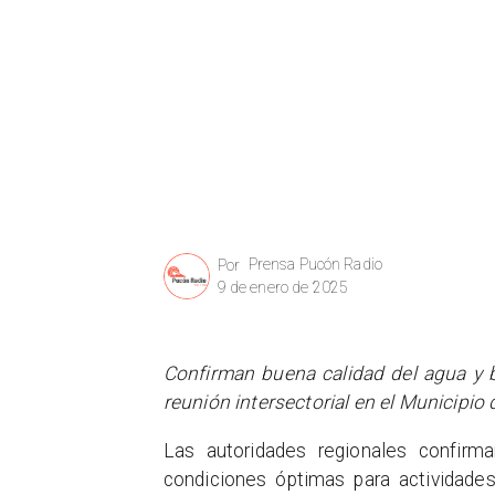
Prensa Pucón Radio
Por
9 de enero de 2025
Confirman buena calidad del agua y b
reunión intersectorial en el Municipio
Las autoridades regionales confirma
condiciones óptimas para actividades