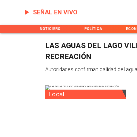
SEÑAL EN VIVO
INICIO
NOTICIERO
POLÍTICA
ECON
LAS AGUAS DEL LAGO VI
RECREACIÓN
Autoridades confirman calidad del agua
Local