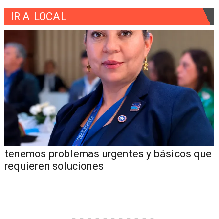
IR A
LOCAL
tenemos problemas urgentes y básicos que
requieren soluciones