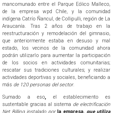
mancomunado entre el Parque Eólico Malleco,
de la empresa wpd Chile, y la comunidad
indígena Catrío Ñancul, de Collipulli, región de La
Araucanía. Tras 2 años de trabajo en la
reestructuración y remodelación del gimnasio,
que anteriormente estaba en desuso y mal
estado, los vecinos de la comunidad ahora
podrán utilizarlo para aumentar la participación
de los socios en actividades comunitarias;
rescatar sus tradiciones culturales; y realizar
actividades deportivas y sociales, beneficiando a
más
de 120 personas del sector
.
Sumado a eso
,
el establecimiento es
sustentable gracias al sistema
de electrificación
Net Billing instalado por
la empresa,
que utiliza