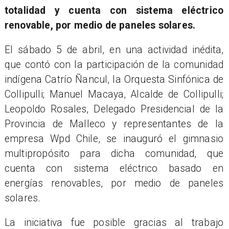
totalidad y cuenta con sistema eléctrico
renovable, por medio de paneles solares.
El sábado 5 de abril, en una actividad inédita,
que contó con la participación de la comunidad
indígena Catrío Ñancul, la Orquesta Sinfónica de
Collipulli; Manuel Macaya, Alcalde de Collipulli;
Leopoldo Rosales, Delegado Presidencial de la
Provincia de Malleco y representantes de la
empresa Wpd Chile, se inauguró el gimnasio
multipropósito para dicha comunidad, que
cuenta con sistema eléctrico basado en
energías renovables, por medio de paneles
solares.
La iniciativa fue posible gracias al trabajo