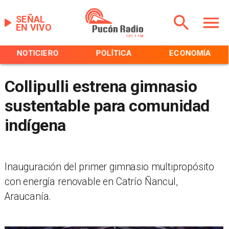
SEÑAL
EN VIVO
NOTICIERO
POLÍTICA
ECONOMÍA
Collipulli estrena gimnasio
sustentable para comunidad
indígena
Inauguración del primer gimnasio multipropósito
con energía renovable en Catrío Ñancul,
Araucanía.