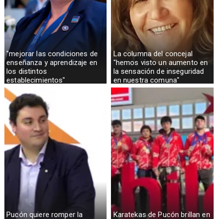
"mejorar las condiciones de
La columna del concejal
enseñanza y aprendizaje en
"hemos visto un aumento en
los distintos
la sensación de inseguridad
establecimientos"
en nuestra comuna"
Pucón quiere romper la
Karatekas de Pucón brillan en