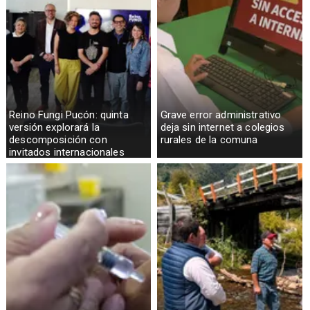
Reino Fungi Pucón: quinta
Grave error administrativo
versión explorará la
deja sin internet a colegios
descomposición con
rurales de la comuna
invitados internacionales