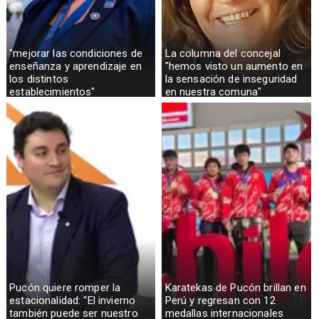
"mejorar las condiciones de
La columna del concejal
enseñanza y aprendizaje en
"hemos visto un aumento en
los distintos
la sensación de inseguridad
establecimientos"
en nuestra comuna"
Pucón quiere romper la
Karatekas de Pucón brillan en
estacionalidad: “El invierno
Perú y regresan con 12
también puede ser nuestro
medallas internacionales