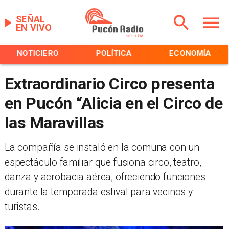
SEÑAL
EN VIVO
NOTICIERO
POLÍTICA
ECONOMÍA
Extraordinario Circo presenta
en Pucón “Alicia en el Circo de
las Maravillas
La compañía se instaló en la comuna con un
espectáculo familiar que fusiona circo, teatro,
danza y acrobacia aérea, ofreciendo funciones
durante la temporada estival para vecinos y
turistas.