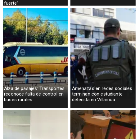
fuerte”
Alza de pasajes: Transportes
Amenazas en redes sociales
reconoce falta de control en
terminan con estudiante
buses rurales
detenida en Villarrica