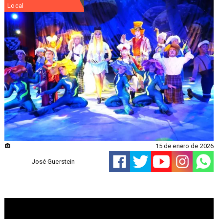
Local
15 de enero de 2026
José Guerstein