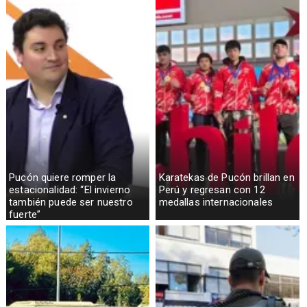
Pucón quiere romper la
Karatekas de Pucón brillan en
estacionalidad: “El invierno
Perú y regresan con 12
también puede ser nuestro
medallas internacionales
fuerte”