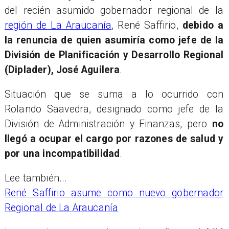
del recién asumido gobernador regional de la
región de La Araucanía
, René Saffirio,
debido a
la renuncia de quien asumiría como jefe de la
División de Planificación y Desarrollo Regional
(Diplader), José Aguilera
.
Situación que se suma a lo ocurrido con
Rolando Saavedra, designado como jefe de la
División de Administración y Finanzas, pero
no
llegó a ocupar el cargo por razones de salud y
por una incompatibilidad
.
Lee también...
René Saffirio asume como nuevo gobernador
Regional de La Araucanía