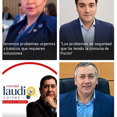
tenemos problemas urgentes
"Los problemas de seguridad
y básicos que requieren
que ha tenido la comuna de
soluciones
Pucón"