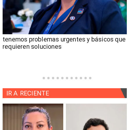
tenemos problemas urgentes y básicos que
requieren soluciones
IR A
RECIENTE