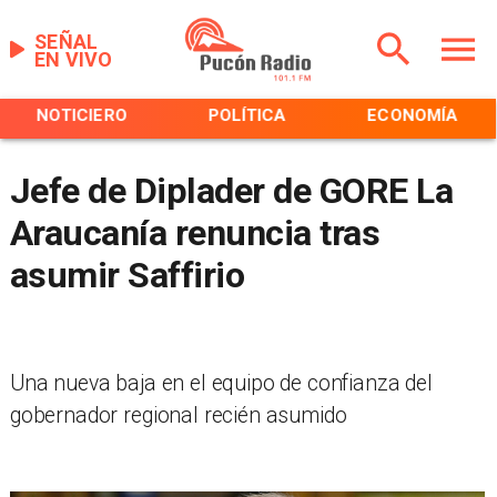
SEÑAL
EN VIVO
NOTICIERO
POLÍTICA
ECONOMÍA
Jefe de Diplader de GORE La
Araucanía renuncia tras
asumir Saffirio
Una nueva baja en el equipo de confianza del
gobernador regional recién asumido