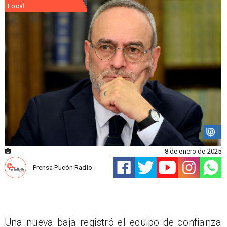
Local
8 de enero de 2025
Prensa Pucón Radio
Una nueva baja registró el equipo de confianza