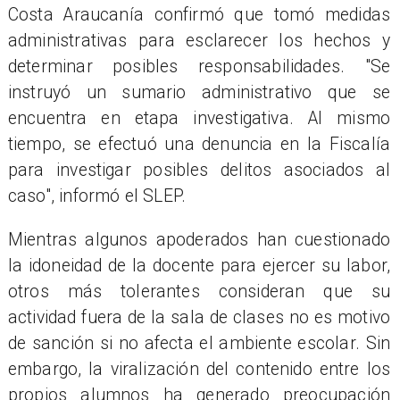
Costa Araucanía confirmó que tomó medidas
administrativas para esclarecer los hechos y
determinar posibles responsabilidades. "Se
instruyó un sumario administrativo que se
encuentra en etapa investigativa. Al mismo
tiempo, se efectuó una denuncia en la Fiscalía
para investigar posibles delitos asociados al
caso", informó el SLEP.
Mientras algunos apoderados han cuestionado
la idoneidad de la docente para ejercer su labor,
otros más tolerantes consideran que su
actividad fuera de la sala de clases no es motivo
de sanción si no afecta el ambiente escolar. Sin
embargo, la viralización del contenido entre los
propios alumnos ha generado preocupación