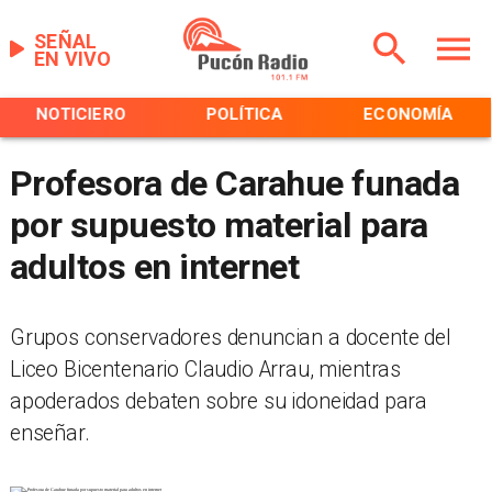
SEÑAL
EN VIVO
NOTICIERO
POLÍTICA
ECONOMÍA
Profesora de Carahue funada
por supuesto material para
adultos en internet
Grupos conservadores denuncian a docente del
Liceo Bicentenario Claudio Arrau, mientras
apoderados debaten sobre su idoneidad para
enseñar.