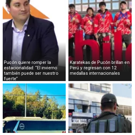
Pucón quiere romper la
Karatekas de Pucón brillan en
estacionalidad: “El invierno
Perú y regresan con 12
también puede ser nuestro
medallas internacionales
fuerte”