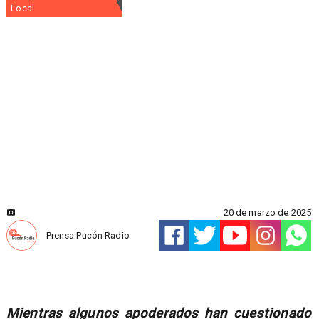
Local
20 de marzo de 2025
Prensa Pucón Radio
Mientras algunos apoderados han cuestionado