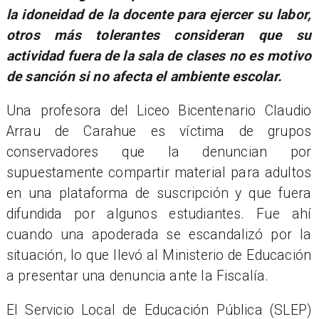
la idoneidad de la docente para ejercer su labor,
otros más tolerantes consideran que su
actividad fuera de la sala de clases no es motivo
de sanción si no afecta el ambiente escolar.
Una profesora del Liceo Bicentenario Claudio
Arrau de Carahue es víctima de grupos
conservadores que la denuncian por
supuestamente compartir material para adultos
en una plataforma de suscripción y que fuera
difundida por algunos estudiantes. Fue ahí
cuando una apoderada se escandalizó por la
situación, lo que llevó al Ministerio de Educación
a presentar una denuncia ante la Fiscalía.
El Servicio Local de Educación Pública (SLEP)