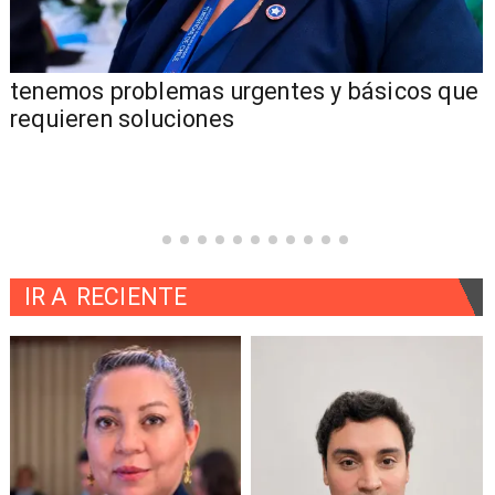
tenemos problemas urgentes y básicos que
requieren soluciones
IR A
RECIENTE