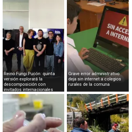
Reino Fungi Pucón: quinta
Grave error administrativo
versión explorará la
deja sin internet a colegios
descomposición con
rurales de la comuna
invitados internacionales