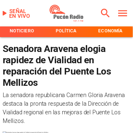
SEÑAL
EN VIVO
NOTICIERO
POLÍTICA
ECONOMÍA
Senadora Aravena elogia
rapidez de Vialidad en
reparación del Puente Los
Mellizos
La senadora republicana Carmen Gloria Aravena
destaca la pronta respuesta de la Dirección de
Vialidad regional en las mejoras del Puente Los
Mellizos.