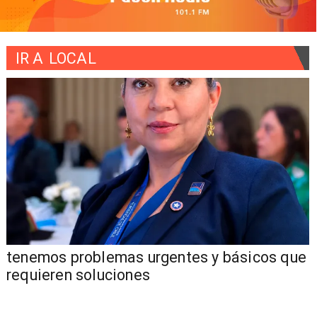
IR A
LOCAL
tenemos problemas urgentes y básicos que
requieren soluciones