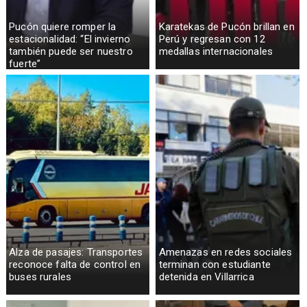
Pucón quiere romper la
Karatekas de Pucón brillan en
estacionalidad: “El invierno
Perú y regresan con 12
también puede ser nuestro
medallas internacionales
fuerte”
Alza de pasajes: Transportes
Amenazas en redes sociales
reconoce falta de control en
terminan con estudiante
buses rurales
detenida en Villarrica