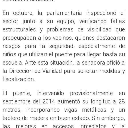
En octubre, la parlamentaria inspeccionó el
sector junto a su equipo, verificando fallas
estructurales y problemas de visibilidad que
preocupaban a los vecinos, quienes destacaron
riesgos para la seguridad, especialmente de
niños que utilizan el puente para llegar hasta su
escuela. Ante esta situación, la senadora ofició a
la Dirección de Vialidad para solicitar medidas y
fiscalización.
El puente, intervenido provisionalmente en
septiembre del 2014 aumentó su longitud a 28
metros, incorporando vigas metálicas y un
tablero de madera en buen estado. Sin embargo,
las mejoras en accesos inmediatos y la