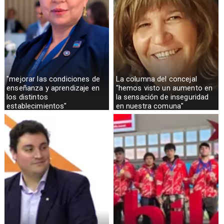
"mejorar las condiciones de
La columna del concejal
enseñanza y aprendizaje en
"hemos visto un aumento en
los distintos
la sensación de inseguridad
establecimientos"
en nuestra comuna"