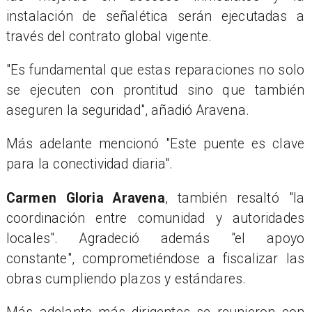
instalación de señalética serán ejecutadas a
través del contrato global vigente.
"Es fundamental que estas reparaciones no solo
se ejecuten con prontitud sino que también
aseguren la seguridad", añadió Aravena.
Más adelante mencionó "Este puente es clave
para la conectividad diaria".
Carmen Gloria Aravena
, también resaltó "la
coordinación entre comunidad y autoridades
locales". Agradeció además "el apoyo
constante", comprometiéndose a fiscalizar las
obras cumpliendo plazos y estándares.