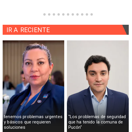
IR A
RECIENTE
tenemos problemas urgentes
"Los problemas de seguridad
y básicos que requieren
que ha tenido la comuna de
soluciones
Pucón"