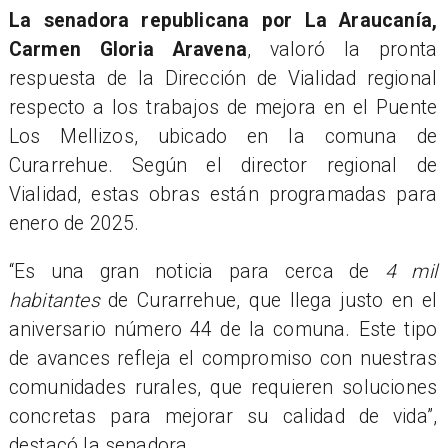
La senadora republicana por La Araucanía,
Carmen Gloria Aravena
, valoró la pronta
respuesta de la Dirección de Vialidad regional
respecto a los trabajos de mejora en el Puente
Los Mellizos, ubicado en la comuna de
Curarrehue. Según el director regional de
Vialidad, estas obras están programadas para
enero de 2025.
“Es una gran noticia para cerca de
4 mil
habitantes
de Curarrehue, que llega justo en el
aniversario número 44 de la comuna. Este tipo
de avances refleja el compromiso con nuestras
comunidades rurales, que requieren soluciones
concretas para mejorar su calidad de vida”,
destacó la senadora.