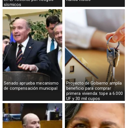
sísmicos
Senado aprueba mecanismo
Proyecto de Gobierno amplía
de compensación municipal
beneficio para comprar
primera vivienda: tope a 6.000
UF y 30 mil cupos