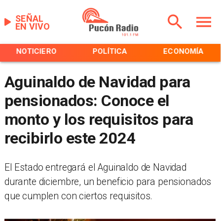
SEÑAL
EN VIVO
NOTICIERO
POLÍTICA
ECONOMÍA
Aguinaldo de Navidad para
pensionados: Conoce el
monto y los requisitos para
recibirlo este 2024
​El Estado entregará el Aguinaldo de Navidad
durante diciembre, un beneficio para pensionados
que cumplen con ciertos requisitos.