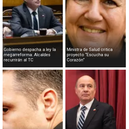
Gobierno despacha a ley la
Ministra de Salud critica
megarreforma: Alcaldes
proyecto “Escucha su
recurrirán al TC
Corazón”