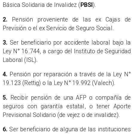
Básica Solidaria de Invalidez (
PBSI
).
2.
Pensión proveniente de las ex Cajas de
Previsión o el ex Servicio de Seguro Social.
3.
Ser beneficiario por accidente laboral bajo la
Ley N° 16.744, a cargo del Instituto de Seguridad
Laboral (ISL).
4.
Pensión por reparación a través de la Ley N°
19.123 (Rettig) o la Ley N° 19.992 (Valech).
5.
Recibir pensión de una AFP o compañía de
seguros con garantía estatal, o tener Aporte
Previsional Solidario (de vejez o de invalidez).
6.
Ser beneficiario de alguna de las instituciones