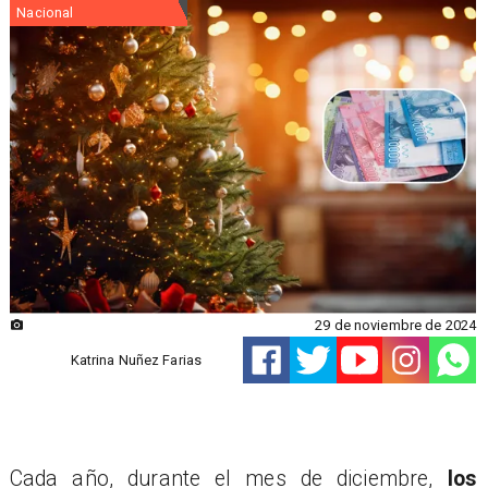
Nacional
29 de noviembre de 2024
Katrina Nuñez Farias
​Cada año, durante el mes de diciembre,
los