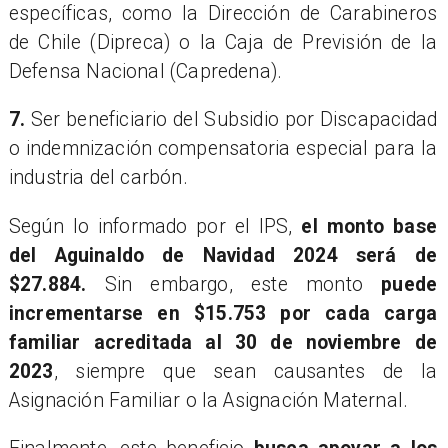
específicas, como la Dirección de Carabineros
de Chile (Dipreca) o la Caja de Previsión de la
Defensa Nacional (Capredena).
7.
Ser beneficiario del Subsidio por Discapacidad
o indemnización compensatoria especial para la
industria del carbón.
Según lo informado por el IPS,
el monto base
del Aguinaldo de Navidad 2024 será de
$27.884.
Sin embargo, este monto
puede
incrementarse en $15.753 por cada carga
familiar acreditada al 30 de noviembre de
2023
, siempre que sean causantes de la
Asignación Familiar o la Asignación Maternal.