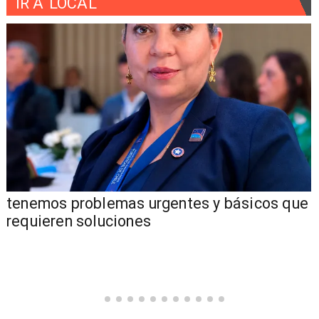
IR A
LOCAL
tenemos problemas urgentes y básicos que
requieren soluciones