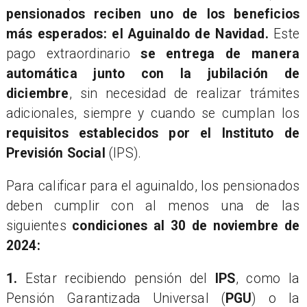
pensionados reciben uno de los beneficios
más esperados: el Aguinaldo de Navidad.
Este
pago extraordinario
se entrega de manera
automática junto con la jubilación de
diciembre
, sin necesidad de realizar trámites
adicionales, siempre y cuando se cumplan los
requisitos establecidos por el Instituto de
Previsión Social
(IPS).
Para calificar para el aguinaldo, los pensionados
deben cumplir con al menos una de las
siguientes
condiciones al 30 de noviembre de
2024:
1.
Estar recibiendo pensión del
IPS
, como la
Pensión Garantizada Universal (
PGU
) o la